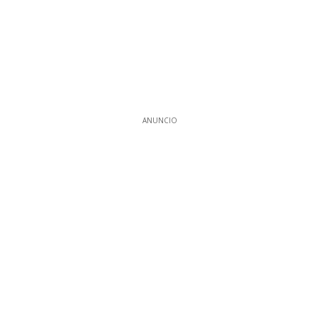
ANUNCIO