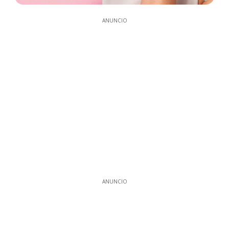
ANUNCIO
ANUNCIO