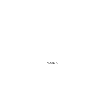
ANUNCIO