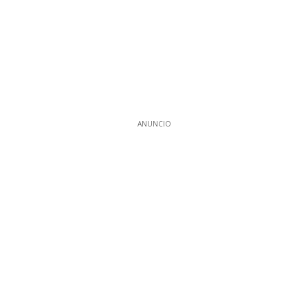
ANUNCIO