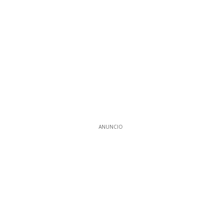
ANUNCIO