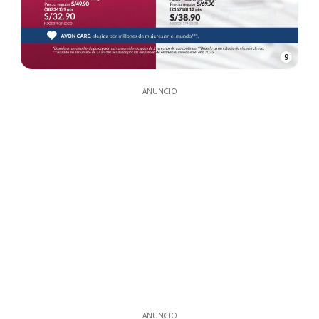
9
ANUNCIO
ANUNCIO