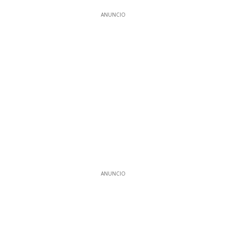
ANUNCIO
ANUNCIO