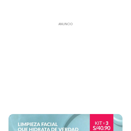
ANUNCIO