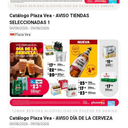
Catálogo Plaza Vea - AVISO TIENDAS
SELECCIONADAS 1
06/08/2026
-
09/08/2026
Plaza Vea
Catálogo Plaza Vea - AVISO DÍA DE LA CERVEZA
06/08/2026
-
09/08/2026