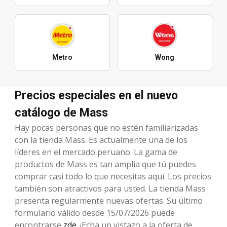
Metro
Wong
Precios especiales en el nuevo
catálogo de Mass
Hay pocas personas que no estén familiarizadas
con la tienda Mass. Es actualmente una de los
líderes en el mercado peruano. La gama de
productos de Mass es tan amplia que tú puedes
comprar casi todo lo que necesitas aquí. Los precios
también son atractivos para usted. La tienda Mass
presenta regularmente nuevas ofertas. Su último
formulario válido desde 15/07/2026 puede
encontrarse
zde
. ¡Echa un vistazo a la oferta de