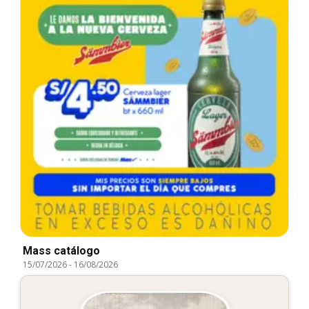
Mass catálogo
15/07/2026
-
16/08/2026