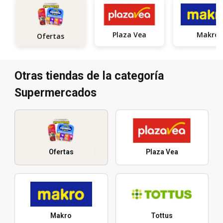
Plaza Vea
Makro
Ofertas
Otras tiendas de la categoría
Supermercados
Ofertas
Plaza Vea
Makro
Tottus