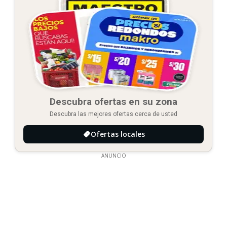
Descubra ofertas en su zona
Descubra las mejores ofertas cerca de usted
Ofertas locales
ANUNCIO