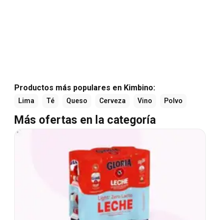
Productos más populares en Kimbino:
Lima
Té
Queso
Cerveza
Vino
Polvo
Más ofertas en la categoría