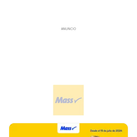
ANUNCIO