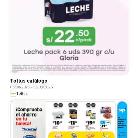
Tottus catálogo
06/08/2026
-
12/08/2026
Tottus