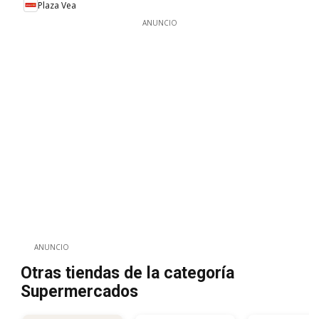
Plaza Vea
ANUNCIO
ANUNCIO
Otras tiendas de la categoría
Supermercados