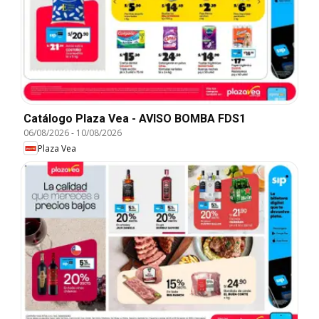
Catálogo Plaza Vea - AVISO BOMBA FDS1
06/08/2026
-
10/08/2026
Plaza Vea