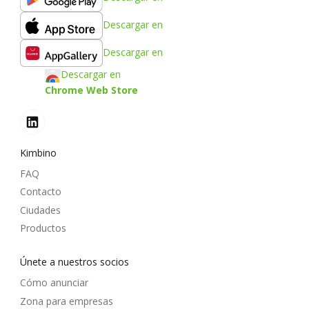
Descargar en
Descargar en
Descargar en
Chrome Web Store
Kimbino
FAQ
Contacto
Ciudades
Productos
Únete a nuestros socios
Cómo anunciar
Zona para empresas