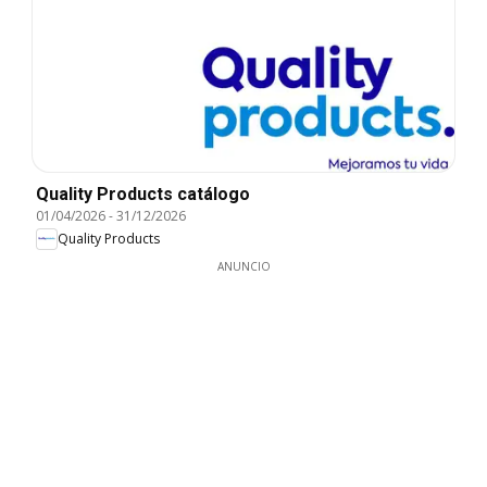
Quality Products catálogo
01/04/2026
-
31/12/2026
Quality Products
ANUNCIO