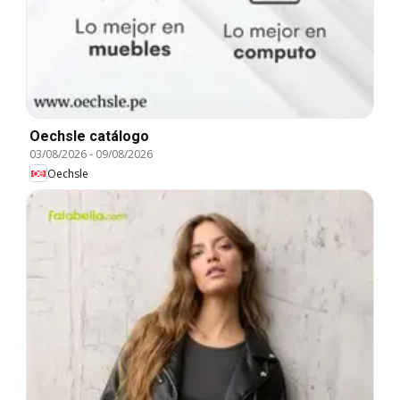
Oechsle catálogo
03/08/2026
-
09/08/2026
Oechsle