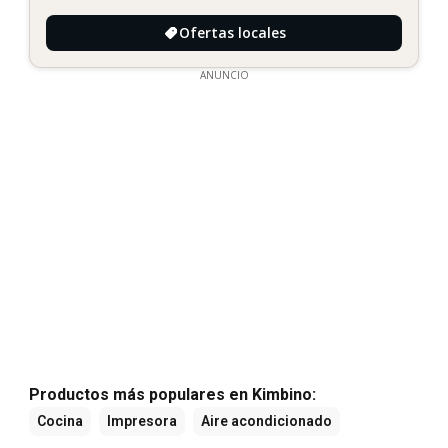
Ofertas locales
ANUNCIO
Productos más populares en Kimbino:
Cocina
Impresora
Aire acondicionado