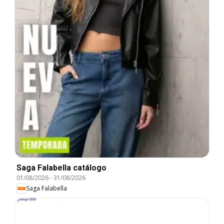
Saga Falabella catálogo
01/08/2026
-
31/08/2026
Saga Falabella