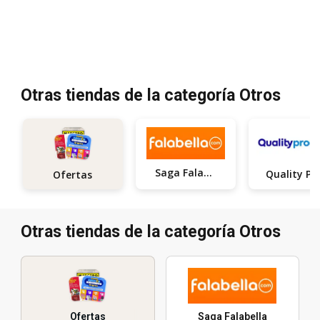
Otras tiendas de la categoría Otros
Saga Falabella
Ofertas
Otras tiendas de la categoría Otros
Ofertas
Saga Falabella