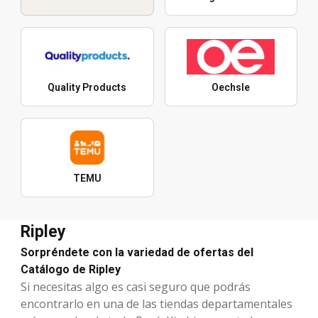
Quality Products
Oechsle
TEMU
Ripley
Sorpréndete con la variedad de ofertas del
Catálogo de Ripley
Si necesitas algo es casi seguro que podrás
encontrarlo en una de las tiendas departamentales