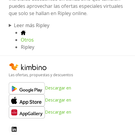
puedes aprovechar las ofertas especiales virtuales
que solo se hallan en Ripley online.
Leer más Ripley
Otros
Ripley
Las ofertas, propuestas y descuentos
Descargar en
Descargar en
Descargar en