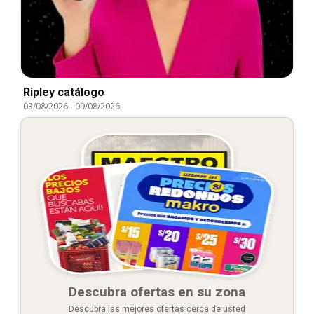
Ripley catálogo
03/08/2026
-
09/08/2026
Descubra ofertas en su zona
Descubra las mejores ofertas cerca de usted