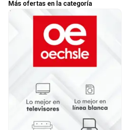
Más ofertas en la categoría