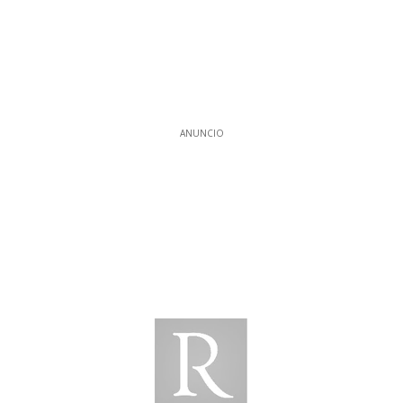
ANUNCIO