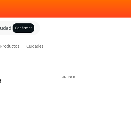
ciudad
Confirmar
Productos
Ciudades
e
ANUNCIO