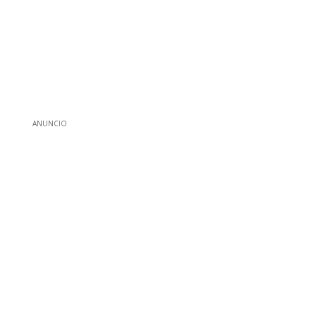
ANUNCIO