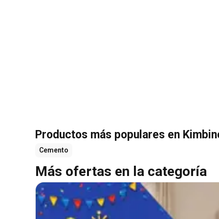
Productos más populares en Kimbin
Cemento
Más ofertas en la categoría