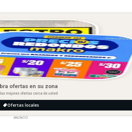
bra ofertas en su zona
las mejores ofertas cerca de usted
Ofertas locales
ANUNCIO