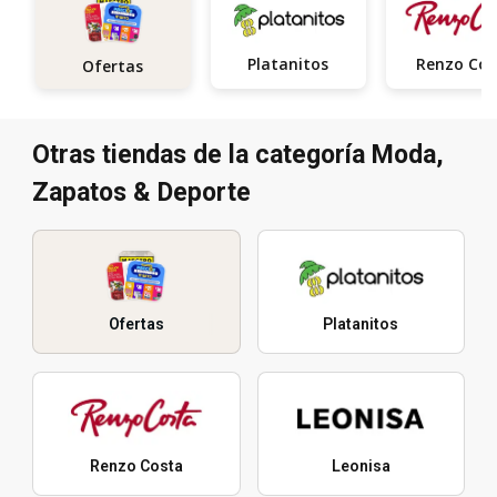
Platanitos
Ofertas
Otras tiendas de la categoría Moda,
Zapatos & Deporte
Ofertas
Platanitos
Renzo Costa
Leonisa