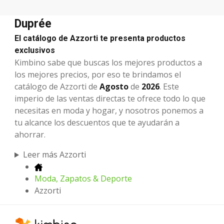
Duprée
El catálogo de Azzorti te presenta productos
exclusivos
Kimbino sabe que buscas los mejores productos a
los mejores precios, por eso te brindamos el
catálogo de Azzorti de
Agosto
de
2026
. Este
imperio de las ventas directas te ofrece todo lo que
necesitas en moda y hogar, y nosotros ponemos a
tu alcance los descuentos que te ayudarán a
ahorrar.
Leer más Azzorti
Moda, Zapatos & Deporte
Azzorti