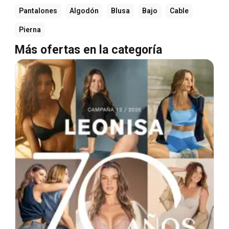
Pantalones
Algodón
Blusa
Bajo
Cable
Pierna
Más ofertas en la categoría