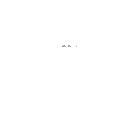
ANUNCIO