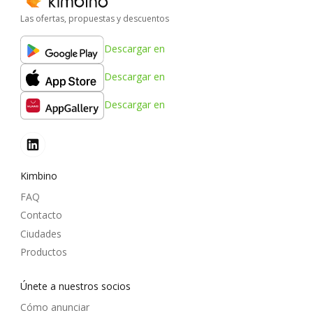
Las ofertas, propuestas y descuentos
Descargar en
Descargar en
Descargar en
Kimbino
FAQ
Contacto
Ciudades
Productos
Únete a nuestros socios
Cómo anunciar