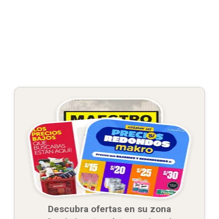
Descubra ofertas en su zona