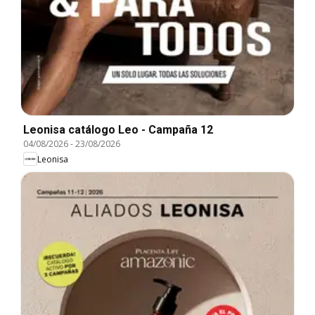
Leonisa catálogo Leo - Campaña 12
04/08/2026
-
23/08/2026
Leonisa