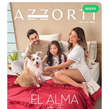
NUEVO