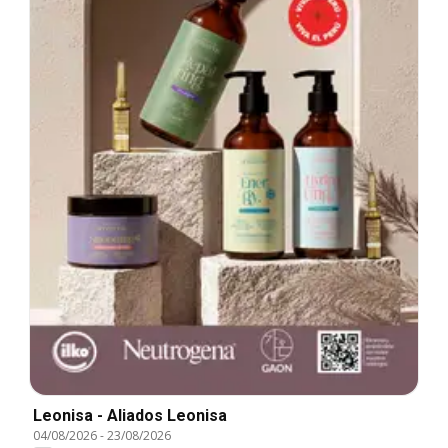
Leonisa - Aliados Leonisa
04/08/2026
-
23/08/2026