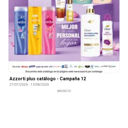
Azzorti plus catálogo - Campaña 12
27/07/2026
-
13/08/2026
ANUNCIO