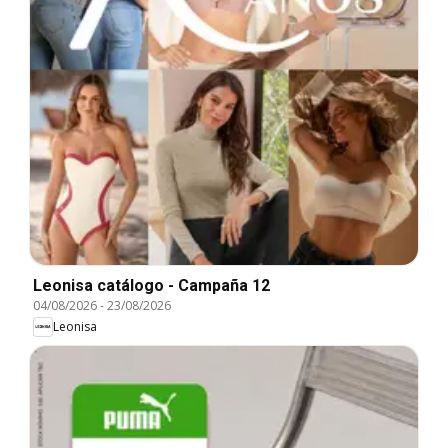
Leonisa catálogo - Campaña 12
04/08/2026
-
23/08/2026
Leonisa