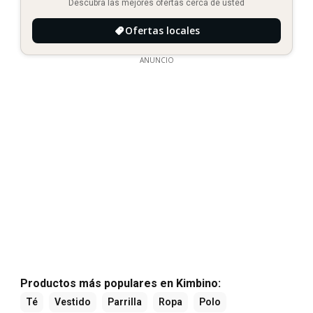
Descubra las mejores ofertas cerca de usted
Ofertas locales
ANUNCIO
Productos más populares en Kimbino:
Té
Vestido
Parrilla
Ropa
Polo