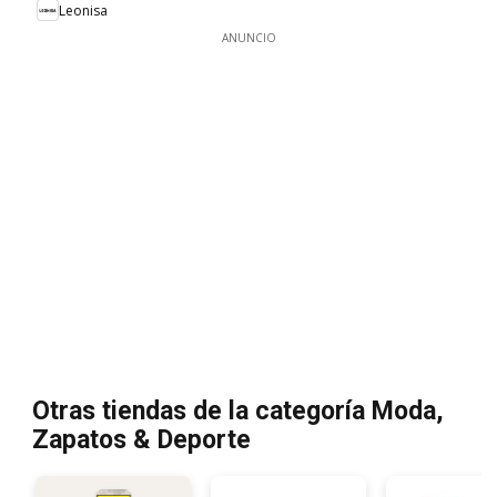
Leonisa
ANUNCIO
Otras tiendas de la categoría Moda,
Zapatos & Deporte