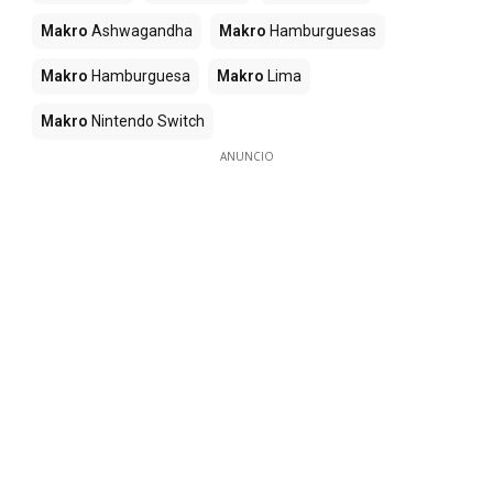
Makro
Ashwagandha
Makro
Hamburguesas
Makro
Hamburguesa
Makro
Lima
Makro
Nintendo Switch
ANUNCIO