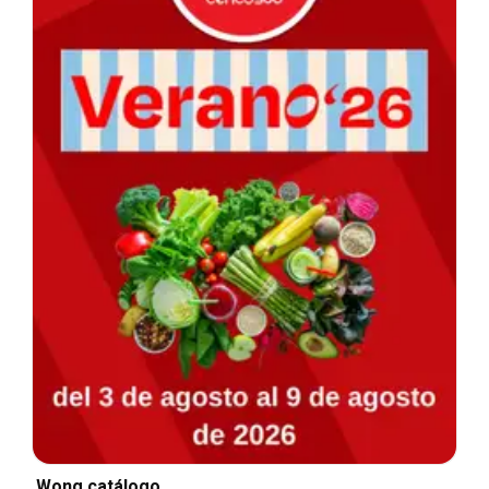
Wong catálogo