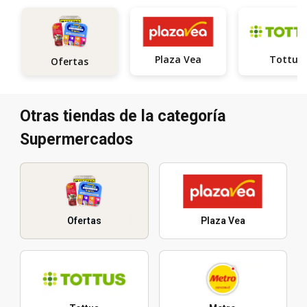
Plaza Vea
Tottus
Ofertas
Otras tiendas de la categoría
Supermercados
Ofertas
Plaza Vea