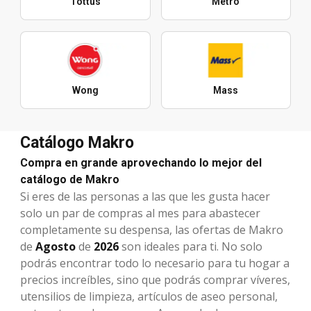
Tottus
Metro
Wong
Mass
Catálogo Makro
Compra en grande aprovechando lo mejor del
catálogo de Makro
Si eres de las personas a las que les gusta hacer
solo un par de compras al mes para abastecer
completamente su despensa, las ofertas de Makro
de
Agosto
de
2026
son ideales para ti. No solo
podrás encontrar todo lo necesario para tu hogar a
precios increíbles, sino que podrás comprar víveres,
utensilios de limpieza, artículos de aseo personal,