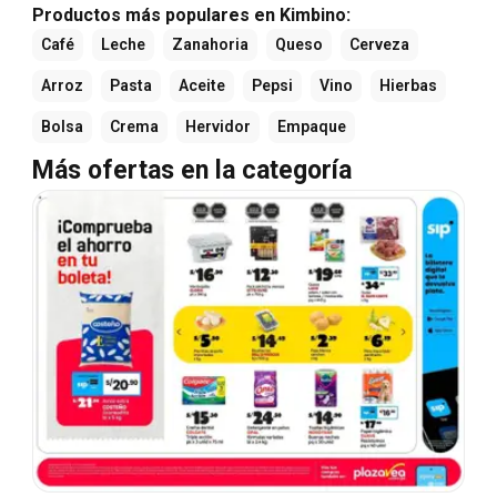
Productos más populares en Kimbino:
Café
Leche
Zanahoria
Queso
Cerveza
Arroz
Pasta
Aceite
Pepsi
Vino
Hierbas
Bolsa
Crema
Hervidor
Empaque
Más ofertas en la categoría