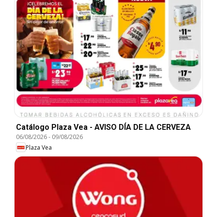
Catálogo Plaza Vea - AVISO DÍA DE LA CERVEZA
06/08/2026
-
09/08/2026
Plaza Vea