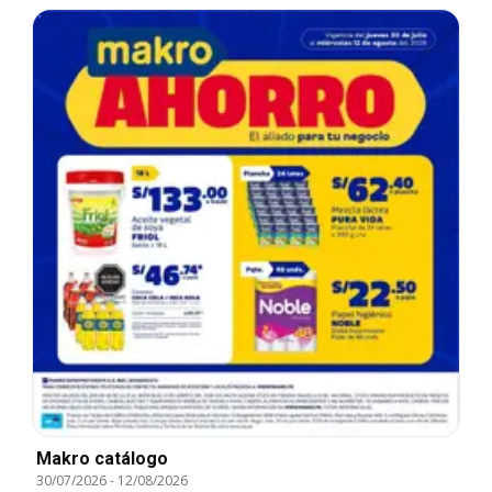
Makro catálogo
30/07/2026
-
12/08/2026