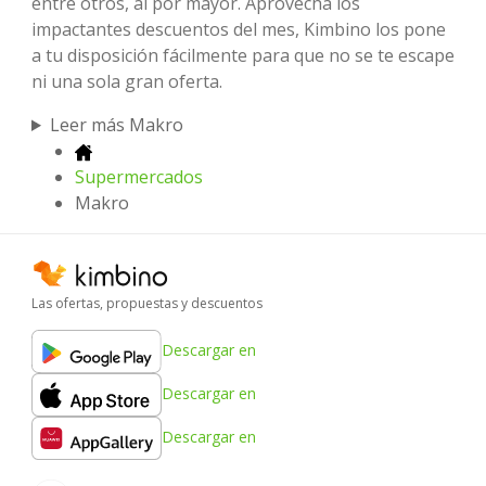
entre otros, al por mayor. Aprovecha los
impactantes descuentos del mes, Kimbino los pone
a tu disposición fácilmente para que no se te escape
ni una sola gran oferta.
Leer más Makro
Supermercados
Makro
Las ofertas, propuestas y descuentos
Descargar en
Descargar en
Descargar en