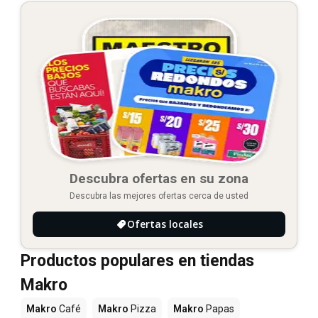
Descubra ofertas en su zona
Descubra las mejores ofertas cerca de usted
Ofertas locales
Productos populares en tiendas
Makro
Makro
Café
Makro
Pizza
Makro
Papas