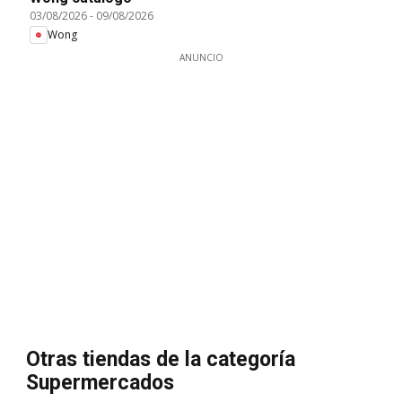
03/08/2026
-
09/08/2026
Wong
ANUNCIO
Otras tiendas de la categoría
Supermercados