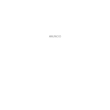
ANUNCIO