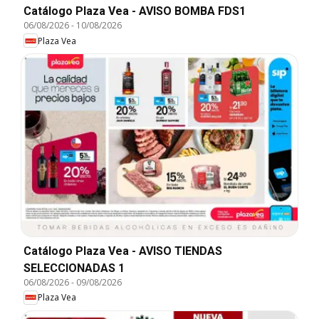
Catálogo Plaza Vea - AVISO BOMBA FDS1
06/08/2026
-
10/08/2026
Plaza Vea
Catálogo Plaza Vea - AVISO TIENDAS
SELECCIONADAS 1
06/08/2026
-
09/08/2026
Plaza Vea