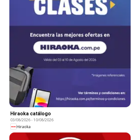
Hiraoka catálogo
03/08/2026
-
10/08/2026
Hiraoka