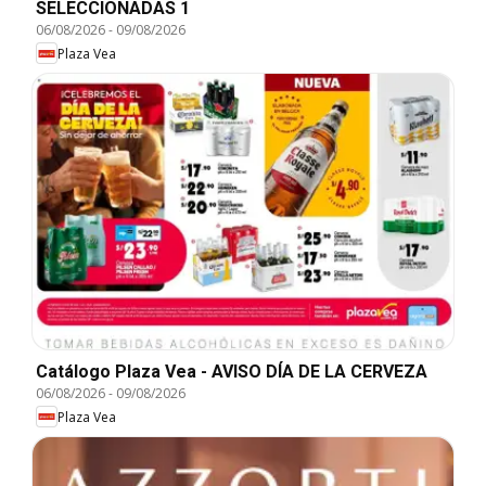
SELECCIONADAS 1
06/08/2026
-
09/08/2026
Plaza Vea
Catálogo Plaza Vea - AVISO DÍA DE LA CERVEZA
06/08/2026
-
09/08/2026
Plaza Vea