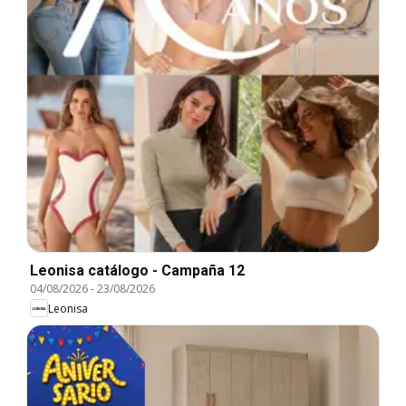
Leonisa catálogo - Campaña 12
04/08/2026
-
23/08/2026
Leonisa