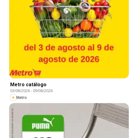
Metro catálogo
03/08/2026
-
09/08/2026
Metro