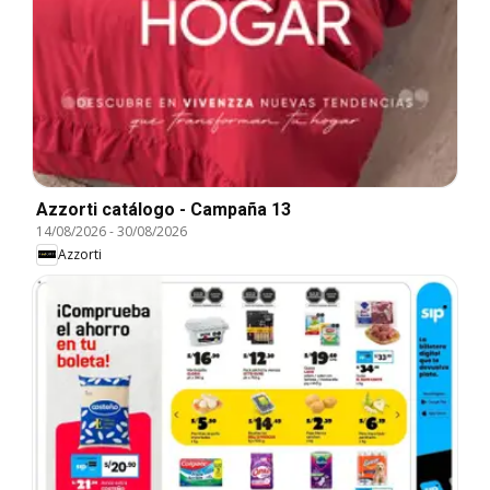
Azzorti catálogo - Campaña 13
14/08/2026
-
30/08/2026
Azzorti