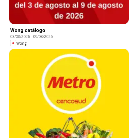
Wong catálogo
03/08/2026
-
09/08/2026
Wong