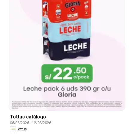
Tottus catálogo
06/08/2026
-
12/08/2026
Tottus