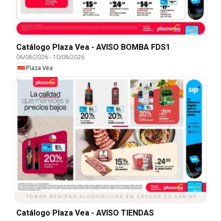
Catálogo Plaza Vea - AVISO BOMBA FDS1
06/08/2026
-
10/08/2026
Plaza Vea
Catálogo Plaza Vea - AVISO TIENDAS