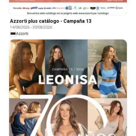
Azzorti plus catálogo - Campaña 13
14/08/2026
-
30/08/2026
Azzorti