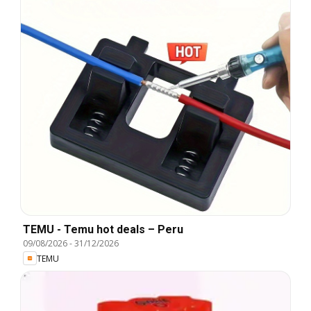
TEMU - Temu hot deals – Peru
09/08/2026
-
31/12/2026
TEMU