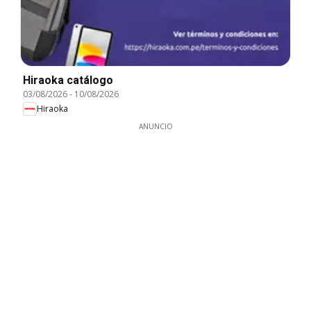
Hiraoka catálogo
03/08/2026
-
10/08/2026
Hiraoka
ANUNCIO