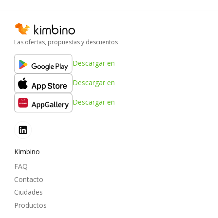
Las ofertas, propuestas y descuentos
Descargar en
Descargar en
Descargar en
Kimbino
FAQ
Contacto
Ciudades
Productos