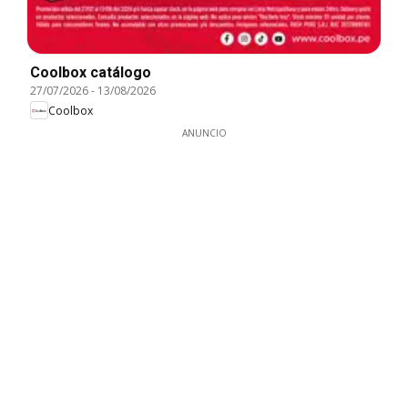
Coolbox catálogo
27/07/2026
-
13/08/2026
Coolbox
ANUNCIO