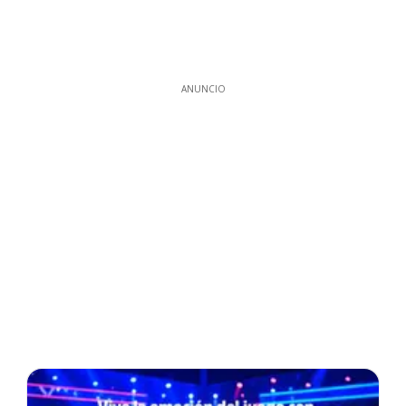
ANUNCIO