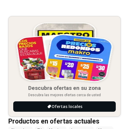
Descubra ofertas en su zona
Descubra las mejores ofertas cerca de usted
Ofertas locales
Productos en ofertas actuales