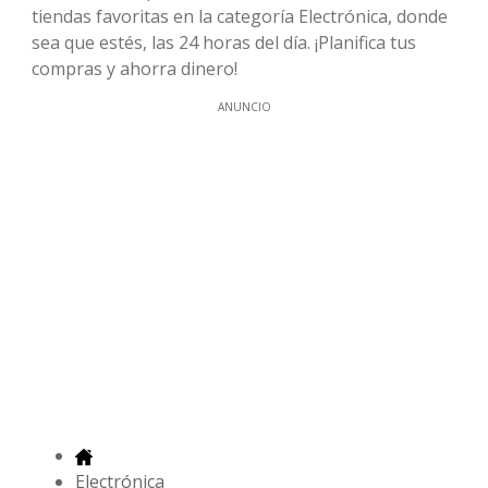
tiendas favoritas en la categoría Electrónica, donde
sea que estés, las 24 horas del día. ¡Planifica tus
compras y ahorra dinero!
ANUNCIO
Electrónica