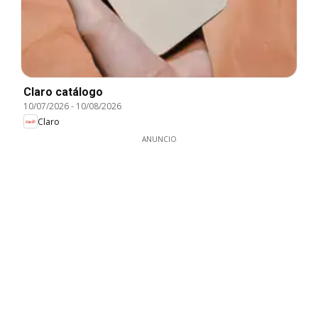
Claro catálogo
10/07/2026
-
10/08/2026
Claro
ANUNCIO