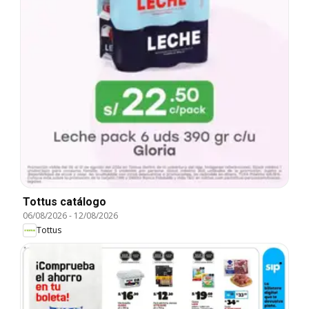
Tottus catálogo
06/08/2026
-
12/08/2026
Tottus