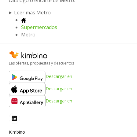
catálogo o encarte de Metro.
Leer más Metro
Supermercados
Metro
Las ofertas, propuestas y descuentos
Descargar en
Descargar en
Descargar en
Kimbino