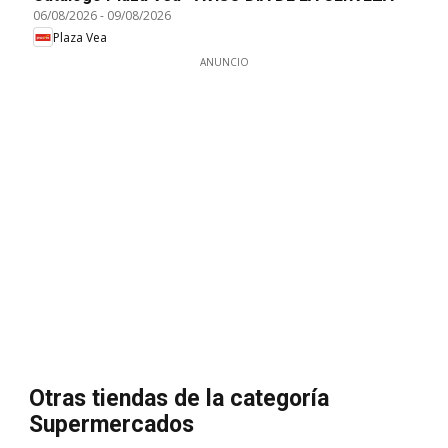
06/08/2026
-
09/08/2026
Plaza Vea
ANUNCIO
Otras tiendas de la categoría
Supermercados