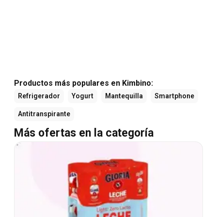
Productos más populares en Kimbino:
Refrigerador
Yogurt
Mantequilla
Smartphone
Antitranspirante
Más ofertas en la categoría