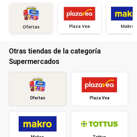
Plaza Vea
Makro
Ofertas
Otras tiendas de la categoría
Supermercados
Ofertas
Plaza Vea