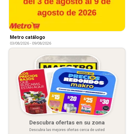
Metro catálogo
03/08/2026
-
09/08/2026
Descubra ofertas en su zona
Descubra las mejores ofertas cerca de usted