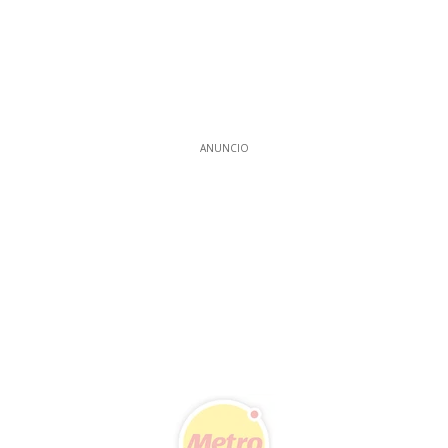
ANUNCIO