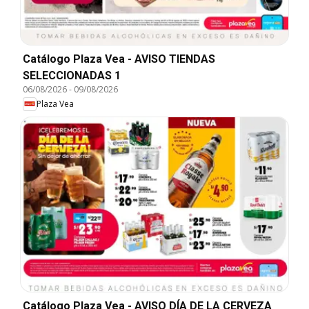
Catálogo Plaza Vea - AVISO TIENDAS
SELECCIONADAS 1
06/08/2026
-
09/08/2026
Plaza Vea
Catálogo Plaza Vea - AVISO DÍA DE LA CERVEZA