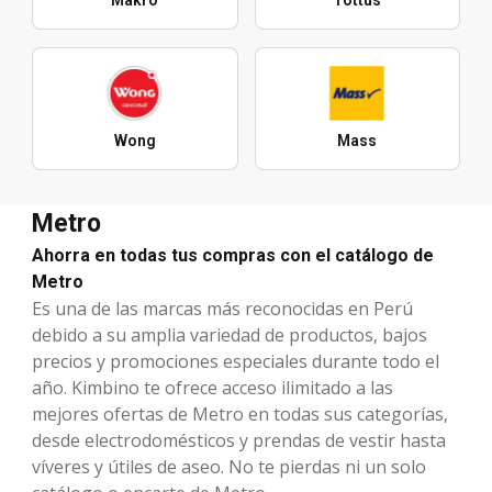
Makro
Tottus
Wong
Mass
Metro
Ahorra en todas tus compras con el catálogo de
Metro
Es una de las marcas más reconocidas en Perú
debido a su amplia variedad de productos, bajos
precios y promociones especiales durante todo el
año. Kimbino te ofrece acceso ilimitado a las
mejores ofertas de Metro en todas sus categorías,
desde electrodomésticos y prendas de vestir hasta
víveres y útiles de aseo. No te pierdas ni un solo