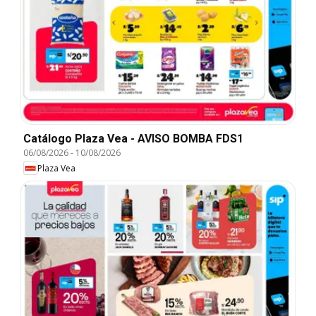
Catálogo Plaza Vea - AVISO BOMBA FDS1
06/08/2026
-
10/08/2026
Plaza Vea