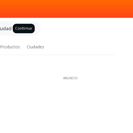
ciudad
Confirmar
Productos
Ciudades
ANUNCIO