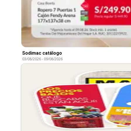
Sodimac catálogo
03/08/2026
-
09/08/2026