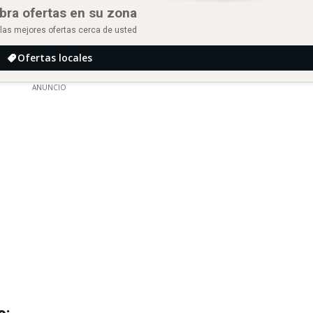
bra ofertas en su zona
las mejores ofertas cerca de usted
Ofertas locales
ANUNCIO