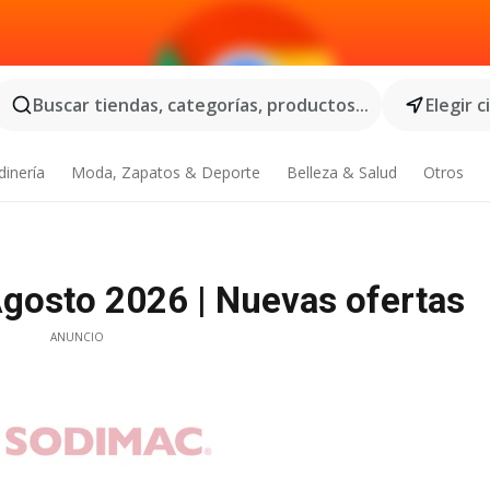
Buscar tiendas, categorías, productos...
Elegir 
dinería
Moda, Zapatos & Deporte
Belleza & Salud
Otros
gosto 2026 | Nuevas ofertas
ANUNCIO