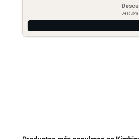
Descu
Descubra 