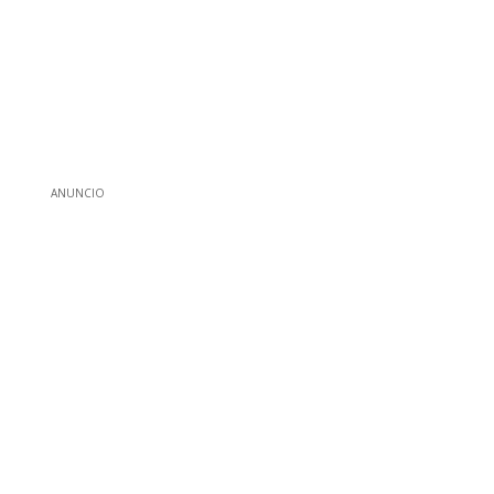
ANUNCIO