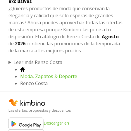
exclusivas
¿Quieres productos de moda que conservan la
elegancia y calidad que solo esperas de grandes
marcas? Ahora puedes aprovechar todas las ofertas
de esta empresa porque Kimbino las pone a tu
disposición. El catálogo de Renzo Costa de
Agosto
de
2026
contiene las promociones de la temporada
de la marca a los mejores precios.
Leer más Renzo Costa
Moda, Zapatos & Deporte
Renzo Costa
Las ofertas, propuestas y descuentos
Descargar en