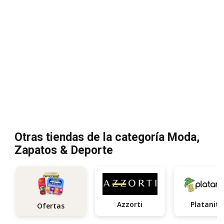
Otras tiendas de la categoría Moda,
Zapatos & Deporte
Azzorti
Platanito
Ofertas