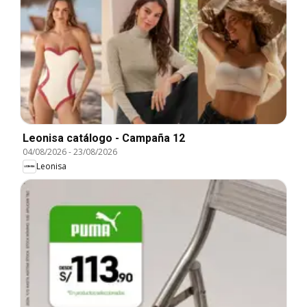
Leonisa catálogo - Campaña 12
04/08/2026
-
23/08/2026
Leonisa