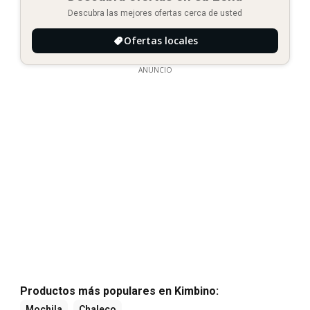
Descubra las mejores ofertas cerca de usted
Ofertas locales
ANUNCIO
Productos más populares en Kimbino:
Mochila
Chaleco