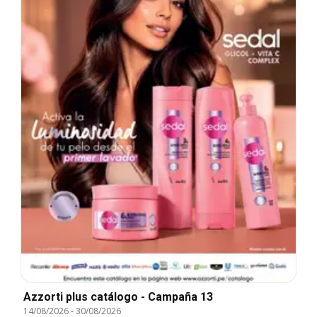
Azzorti plus catálogo - Campaña 13
14/08/2026
-
30/08/2026