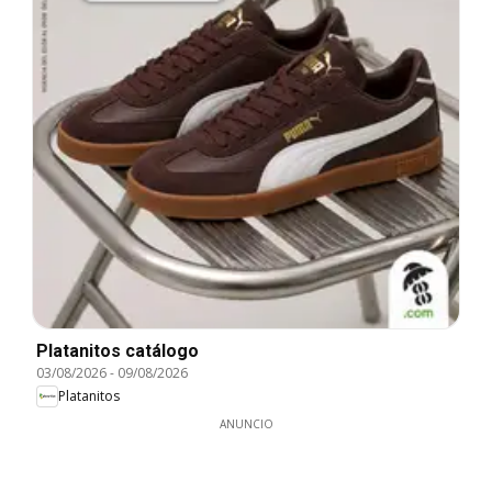
Platanitos catálogo
03/08/2026
-
09/08/2026
Platanitos
ANUNCIO