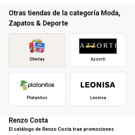
Otras tiendas de la categoría Moda,
Zapatos & Deporte
Ofertas
Azzorti
Platanitos
Leonisa
Renzo Costa
El catálogo de Renzo Costa trae promociones