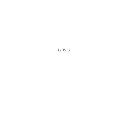
ANUNCIO