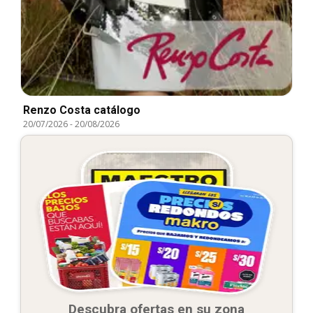
Renzo Costa catálogo
20/07/2026
-
20/08/2026
Descubra ofertas en su zona