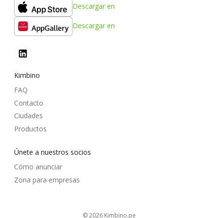
Descargar en
Descargar en
Kimbino
FAQ
Contacto
Ciudades
Productos
Únete a nuestros socios
Cómo anunciar
Zona para empresas
© 2026
kimbino.pe