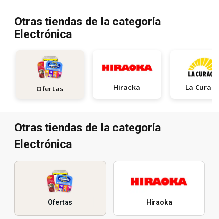
Otras tiendas de la categoría
Electrónica
Hiraoka
La Curac
Ofertas
Otras tiendas de la categoría
Electrónica
Ofertas
Hiraoka