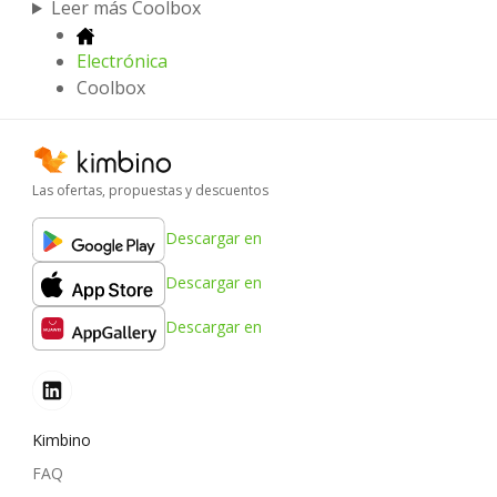
Leer más Coolbox
Electrónica
Coolbox
Las ofertas, propuestas y descuentos
Descargar en
Descargar en
Descargar en
Kimbino
FAQ