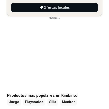
Ofertas locales
ANUNCIO
Productos más populares en Kimbino:
Juego
Playstation
Silla
Monitor