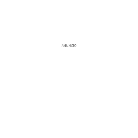
ANUNCIO