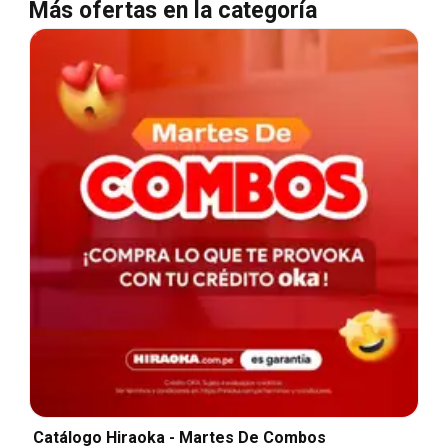
Más ofertas en la categoría
Catálogo Hiraoka - Martes De Combos