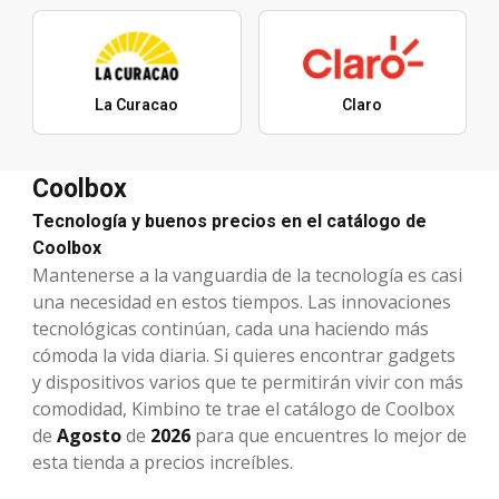
La Curacao
Claro
Coolbox
Tecnología y buenos precios en el catálogo de
Coolbox
Mantenerse a la vanguardia de la tecnología es casi
una necesidad en estos tiempos. Las innovaciones
tecnológicas continúan, cada una haciendo más
cómoda la vida diaria. Si quieres encontrar gadgets
y dispositivos varios que te permitirán vivir con más
comodidad, Kimbino te trae el catálogo de Coolbox
de
Agosto
de
2026
para que encuentres lo mejor de
esta tienda a precios increíbles.