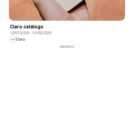
Claro catálogo
10/07/2026
-
10/08/2026
Claro
ANUNCIO