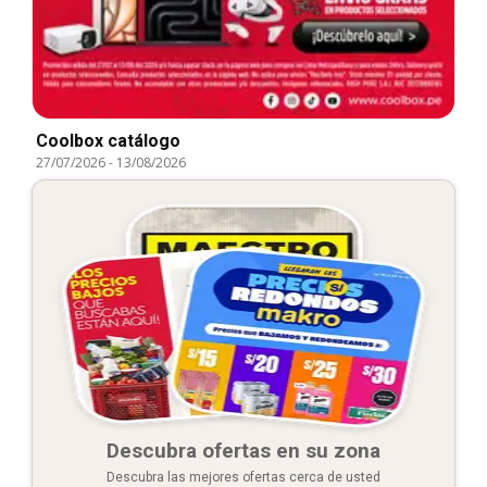
Coolbox catálogo
27/07/2026
-
13/08/2026
Descubra ofertas en su zona
Descubra las mejores ofertas cerca de usted