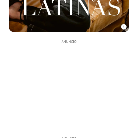
1
ANUNCIO