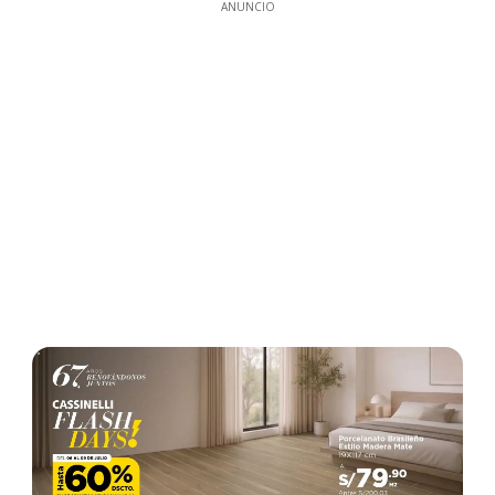
ANUNCIO