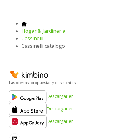
Hogar & Jardinería
Cassinelli
Cassinelli catálogo
Las ofertas, propuestas y descuentos
Descargar en
Descargar en
Descargar en