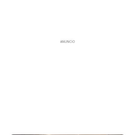
ANUNCIO