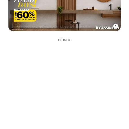
1
ANUNCIO