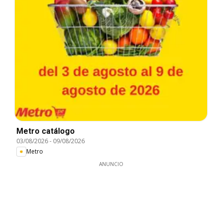
Metro catálogo
03/08/2026
-
09/08/2026
Metro
ANUNCIO