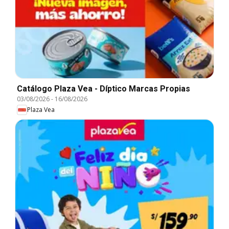
Catálogo Plaza Vea - Díptico Marcas Propias
03/08/2026
-
16/08/2026
Plaza Vea