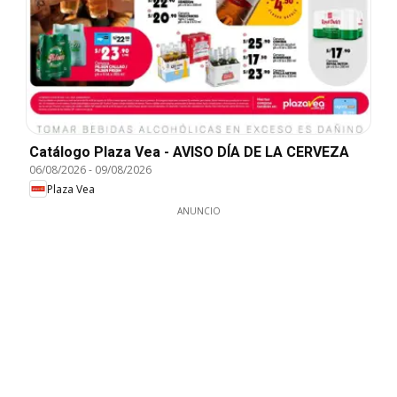
Catálogo Plaza Vea - AVISO DÍA DE LA CERVEZA
06/08/2026
-
09/08/2026
Plaza Vea
ANUNCIO