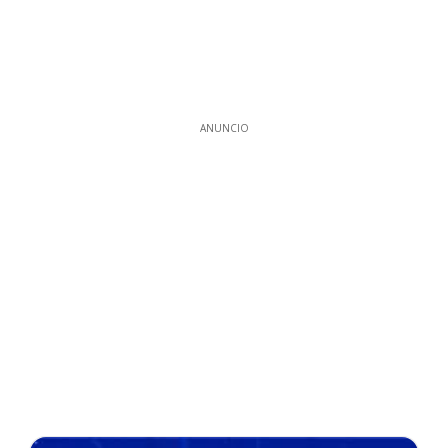
ANUNCIO