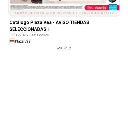
Catálogo Plaza Vea - AVISO TIENDAS
SELECCIONADAS 1
06/08/2026
-
09/08/2026
Plaza Vea
ANUNCIO