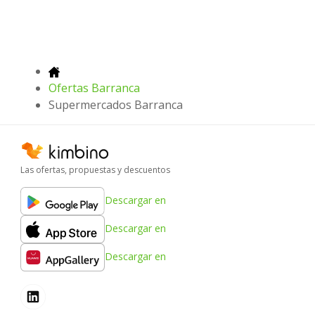
Ofertas Barranca
Supermercados Barranca
Las ofertas, propuestas y descuentos
Descargar en
Descargar en
Descargar en