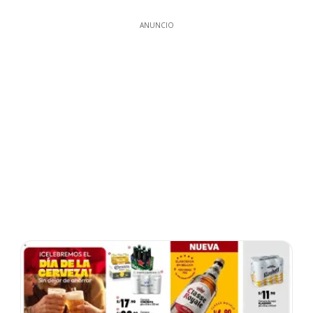
ANUNCIO