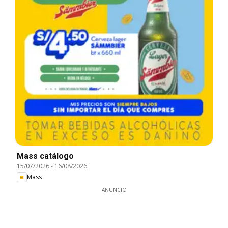
Mass catálogo
15/07/2026
-
16/08/2026
Mass
ANUNCIO