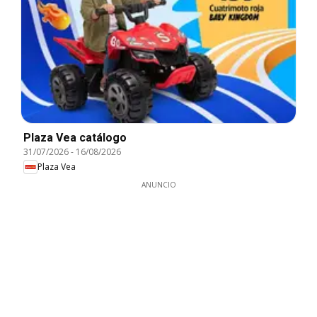
Plaza Vea catálogo
31/07/2026
-
16/08/2026
Plaza Vea
ANUNCIO