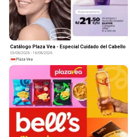
Catálogo Plaza Vea - Especial Cuidado del Cabello
03/08/2026
-
16/08/2026
Plaza Vea