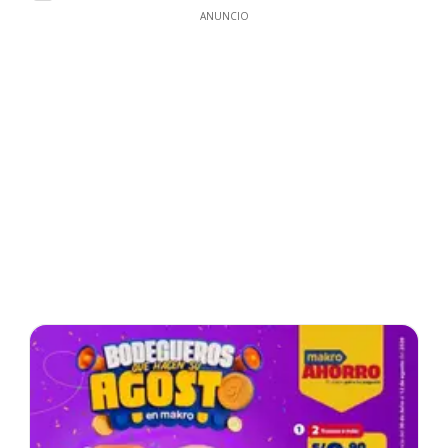
ANUNCIO