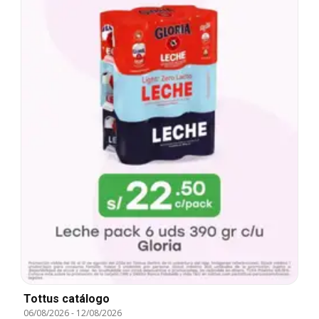
Tottus catálogo
06/08/2026
-
12/08/2026