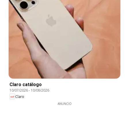
Claro catálogo
10/07/2026
-
10/08/2026
Claro
ANUNCIO