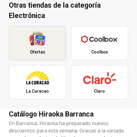
Otras tiendas de la categoría
Electrónica
Ofertas
Coolbox
La Curacao
Claro
Catálogo Hiraoka Barranca
En Barranca, Hiraoka ha preparado nuevos
descuentos para esta semana. Gracias a la variada