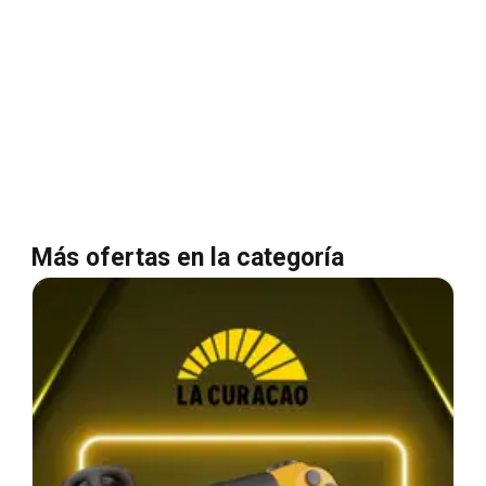
Más ofertas en la categoría