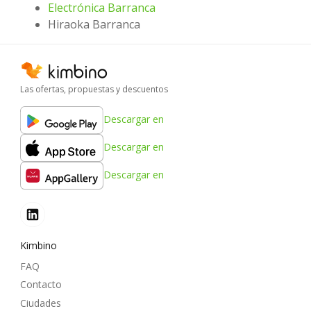
Electrónica Barranca
Hiraoka Barranca
Las ofertas, propuestas y descuentos
Descargar en
Descargar en
Descargar en
Kimbino
FAQ
Contacto
Ciudades