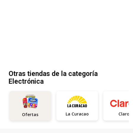
Otras tiendas de la categoría
Electrónica
La Curacao
Claro
Ofertas