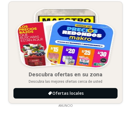
Descubra ofertas en su zona
Descubra las mejores ofertas cerca de usted
Ofertas locales
ANUNCIO