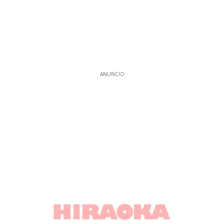
ANUNCIO