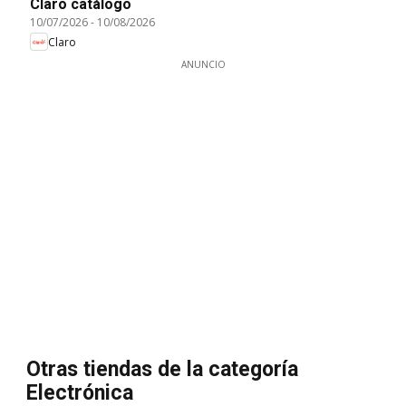
Claro catálogo
10/07/2026
-
10/08/2026
Claro
ANUNCIO
Otras tiendas de la categoría
Electrónica