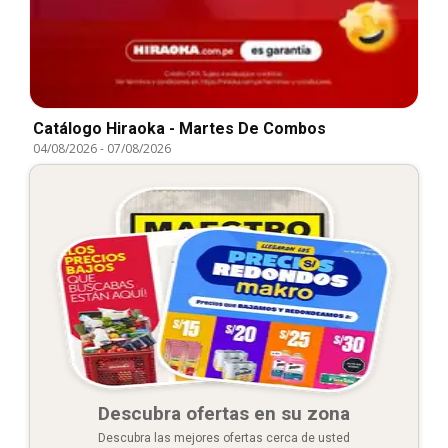
Catálogo Hiraoka - Martes De Combos
04/08/2026
-
07/08/2026
Descubra ofertas en su zona
Descubra las mejores ofertas cerca de usted