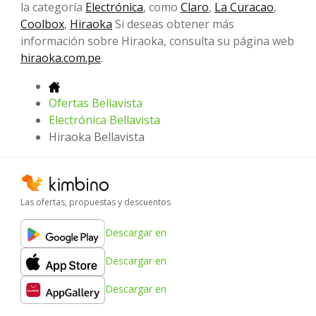
la categoría
Electrónica
, como
Claro
,
La Curacao
,
Coolbox
,
Hiraoka
Si deseas obtener más
información sobre Hiraoka, consulta su página web
hiraoka.com.pe
.
Ofertas Bellavista
Electrónica Bellavista
Hiraoka Bellavista
Las ofertas, propuestas y descuentos
Descargar en
Descargar en
Descargar en