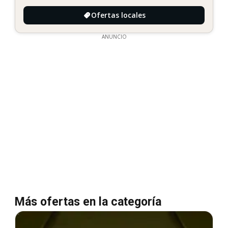
Ofertas locales
ANUNCIO
Más ofertas en la categoría