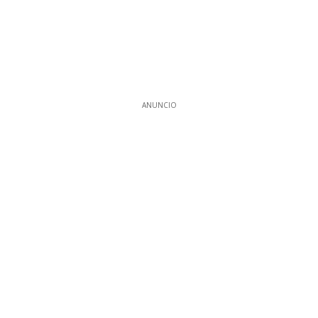
ANUNCIO