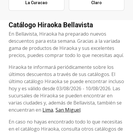
La Curacao
Claro
Catálogo Hiraoka Bellavista
En Bellavista, Hiraoka ha preparado nuevos
descuentos para esta semana. Gracias a la variada
gama de productos de Hiraoka y sus excelentes
precios, puedes comprar todo lo que necesitas aquí.
Hiraoka te informará periódicamente sobre los
últimos descuentos a través de sus catálogos. El
último catálogo Hiraoka se puede encontrar incluso
hoy y es válido desde 03/08/2026 - 10/08/2026. Las
sucursales de Hiraoka se pueden encontrar en
varias ciudades y, además de Bellavista, también se
encuentran en
Lima
,
San Miguel
.
En caso no hayas encontrado todo lo que necesitas
en el catálogo Hiraoka, consulta otros catálogos de