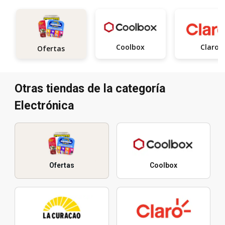
Coolbox
Claro
Ofertas
Otras tiendas de la categoría
Electrónica
Ofertas
Coolbox