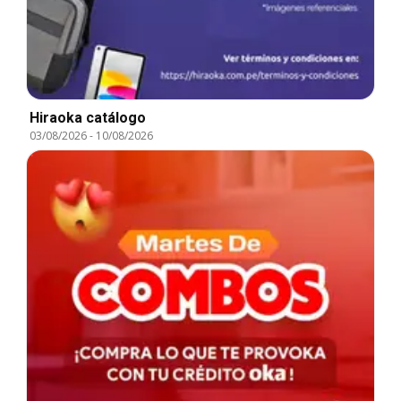
Hiraoka catálogo
03/08/2026
-
10/08/2026