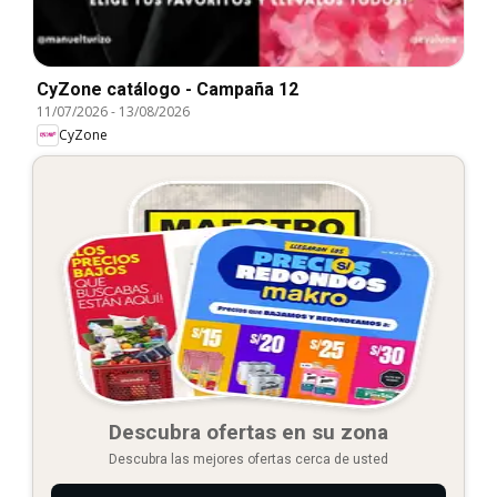
CyZone catálogo - Campaña 12
11/07/2026
-
13/08/2026
CyZone
Descubra ofertas en su zona
Descubra las mejores ofertas cerca de usted