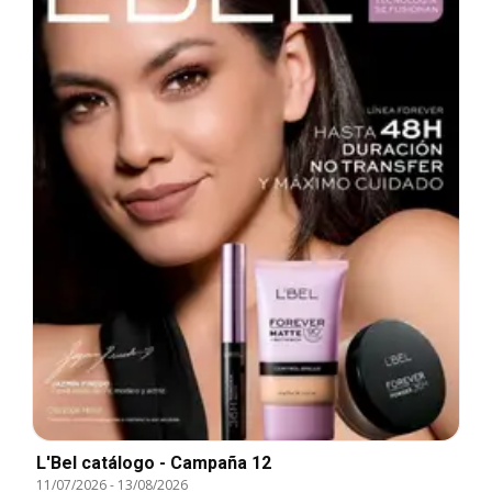
L'Bel catálogo - Campaña 12
11/07/2026
-
13/08/2026