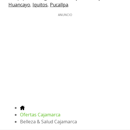
Huancayo
,
Iquitos
,
Pucallpa
.
ANUNCIO
Ofertas Cajamarca
Belleza & Salud Cajamarca