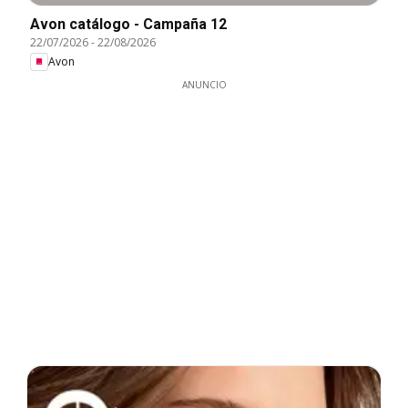
Avon catálogo - Campaña 12
22/07/2026
-
22/08/2026
Avon
ANUNCIO