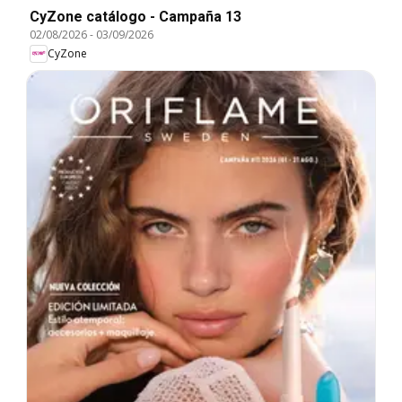
CyZone catálogo - Campaña 13
02/08/2026
-
03/09/2026
CyZone