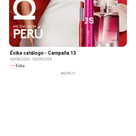
Ésika catálogo - Campaña 13
02/08/2026
-
03/09/2026
Ésika
ANUNCIO