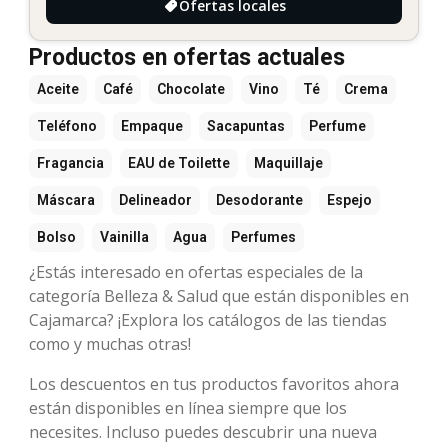
Ofertas locales
Productos en ofertas actuales
Aceite
Café
Chocolate
Vino
Té
Crema
Teléfono
Empaque
Sacapuntas
Perfume
Fragancia
EAU de Toilette
Maquillaje
Máscara
Delineador
Desodorante
Espejo
Bolso
Vainilla
Agua
Perfumes
¿Estás interesado en ofertas especiales de la
categoría Belleza & Salud que están disponibles en
Cajamarca? ¡Explora los catálogos de las tiendas
como y muchas otras!
Los descuentos en tus productos favoritos ahora
están disponibles en línea siempre que los
necesites. Incluso puedes descubrir una nueva