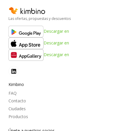
Las ofertas, propuestas y descuentos
Descargar en
Descargar en
Descargar en
Kimbino
FAQ
Contacto
Ciudades
Productos
Únete a nuestros socios