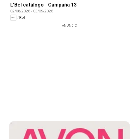
L'Bel catálogo - Campaña 13
02/08/2026
-
03/09/2026
L'Bel
ANUNCIO