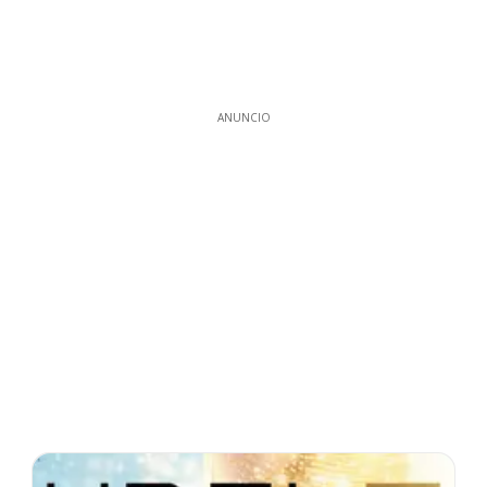
ANUNCIO