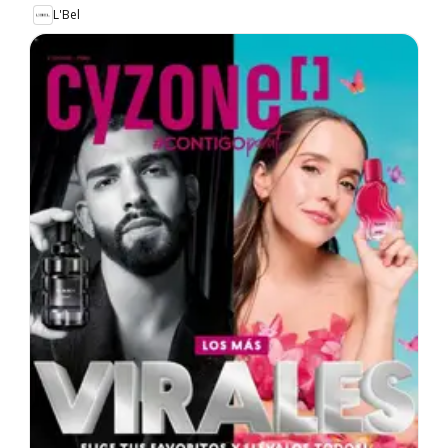
L'Bel