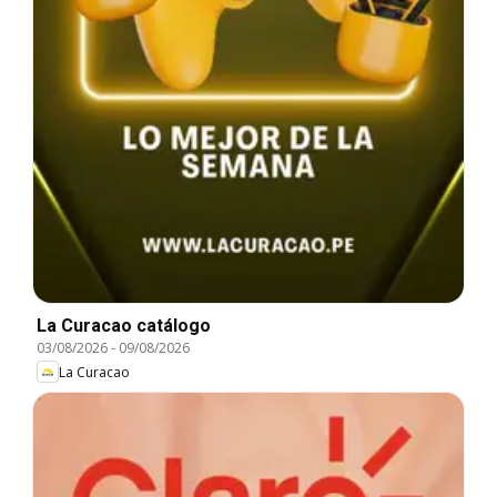
La Curacao catálogo
03/08/2026
-
09/08/2026
La Curacao