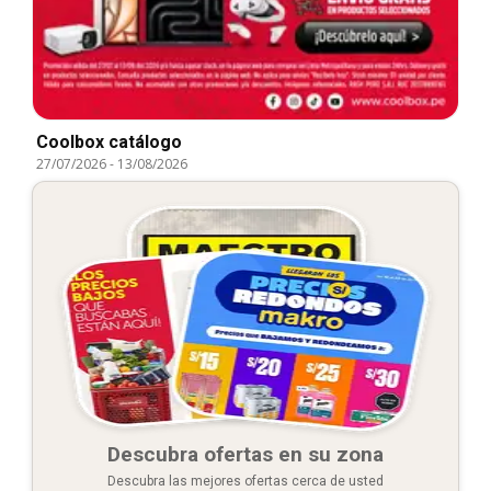
Coolbox catálogo
27/07/2026
-
13/08/2026
Descubra ofertas en su zona
Descubra las mejores ofertas cerca de usted