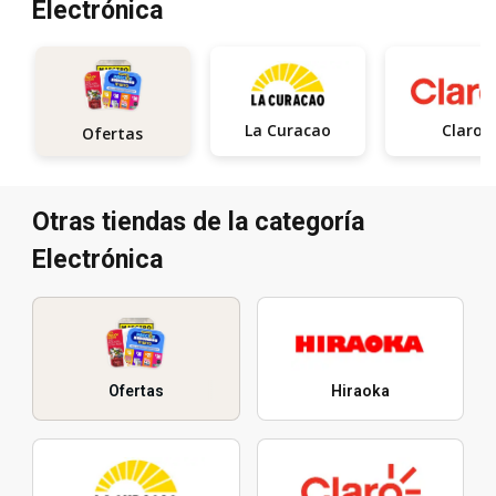
Electrónica
La Curacao
Claro
Ofertas
Otras tiendas de la categoría
Electrónica
Ofertas
Hiraoka