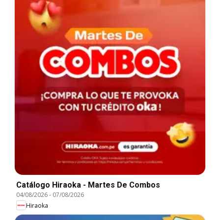
Catálogo Hiraoka - Martes De Combos
04/08/2026
-
07/08/2026
Hiraoka