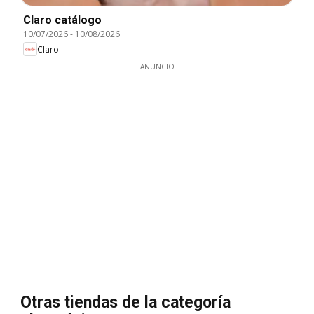
Claro catálogo
10/07/2026
-
10/08/2026
Claro
ANUNCIO
Otras tiendas de la categoría