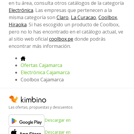
en tu área, consulta otros catálogos de la categoría
Electrónica
. Las empresas que pertenecen a la
misma categoría son
Claro
,
La Curacao
,
Coolbox
,
Hiraoka
. Si has escogido un producto de Coolbox,
pero no lo has encontrado en el catálogo actual, ve
al sitio web oficial
coolbox.pe
donde podrás
encontrar más información.
Ofertas Cajamarca
Electrónica Cajamarca
Coolbox Cajamarca
Las ofertas, propuestas y descuentos
Descargar en
Descargar en