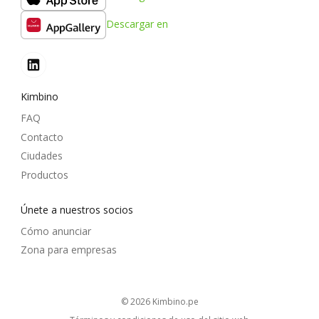
Descargar en
Kimbino
FAQ
Contacto
Ciudades
Productos
Únete a nuestros socios
Cómo anunciar
Zona para empresas
© 2026
kimbino.pe