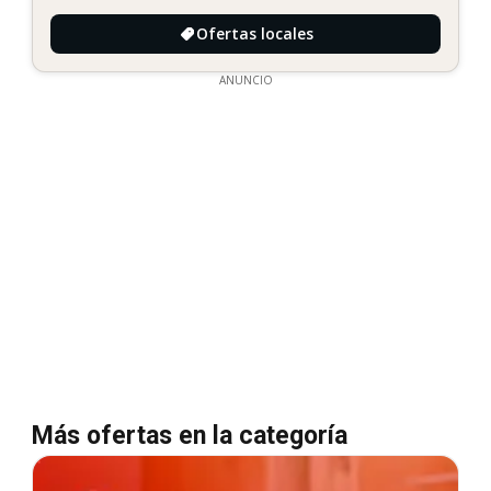
Ofertas locales
ANUNCIO
Más ofertas en la categoría