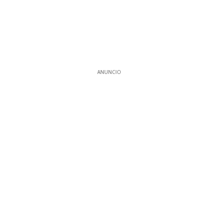
ANUNCIO