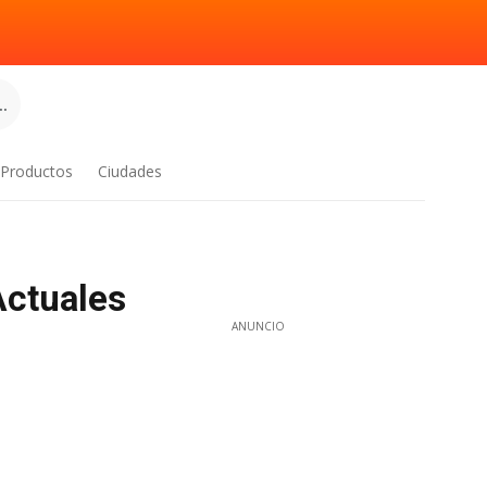
.
Productos
Ciudades
Actuales
ANUNCIO