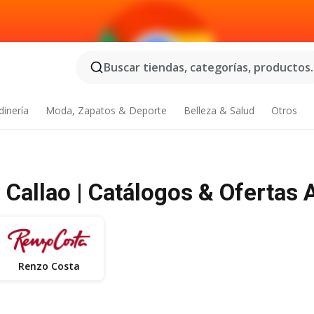
Buscar tiendas, categorías, productos..
dinería
Moda, Zapatos & Deporte
Belleza & Salud
Otros
Callao | Catálogos & Ofertas 
Renzo Costa