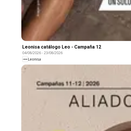
Leonisa catálogo Leo - Campaña 12
04/08/2026
-
23/08/2026
Leonisa