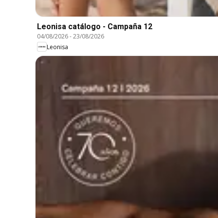
Leonisa catálogo - Campaña 12
04/08/2026
-
23/08/2026
Leonisa