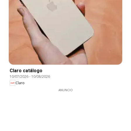
Claro catálogo
10/07/2026
-
10/08/2026
Claro
ANUNCIO