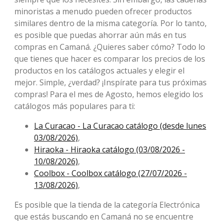
minoristas a menudo pueden ofrecer productos
similares dentro de la misma categoría. Por lo tanto,
es posible que puedas ahorrar aún más en tus
compras en Camaná. ¿Quieres saber cómo? Todo lo
que tienes que hacer es comparar los precios de los
productos en los catálogos actuales y elegir el
mejor. Simple, ¿verdad? ¡Inspírate para tus próximas
compras! Para el mes de Agosto, ​​hemos elegido los
catálogos más populares para ti:
La Curacao - La Curacao catálogo (desde lunes
03/08/2026)
,
Hiraoka - Hiraoka catálogo (03/08/2026 -
10/08/2026)
,
Coolbox - Coolbox catálogo (27/07/2026 -
13/08/2026)
,
Es posible que la tienda de la categoría Electrónica
que estás buscando en Camaná no se encuentre