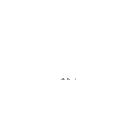
ANUNCIO