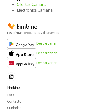
Ofertas Camaná
Electrónica Camaná
Las ofertas, propuestas y descuentos
Descargar en
Descargar en
Descargar en
Kimbino
FAQ
Contacto
Ciudades