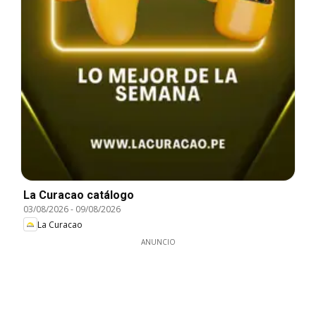
La Curacao catálogo
03/08/2026
-
09/08/2026
La Curacao
ANUNCIO