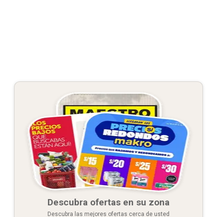
Descubra ofertas en su zona
Descubra las mejores ofertas cerca de usted