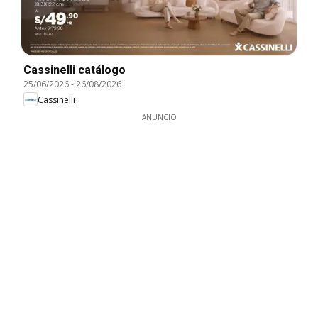
Cassinelli catálogo
25/06/2026
-
26/08/2026
Cassinelli
ANUNCIO