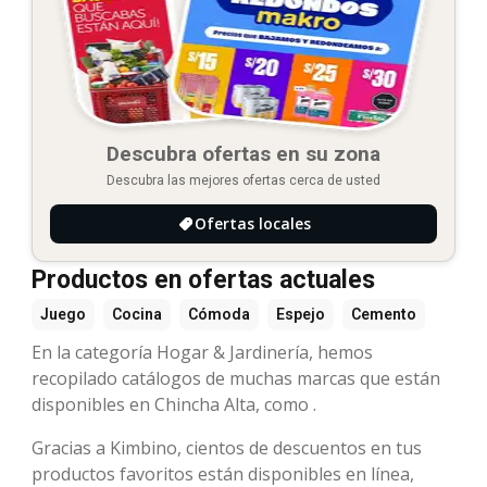
Descubra ofertas en su zona
Descubra las mejores ofertas cerca de usted
Ofertas locales
Productos en ofertas actuales
Juego
Cocina
Cómoda
Espejo
Cemento
En la categoría Hogar & Jardinería, hemos
recopilado catálogos de muchas marcas que están
disponibles en Chincha Alta, como .
Gracias a Kimbino, cientos de descuentos en tus
productos favoritos están disponibles en línea,