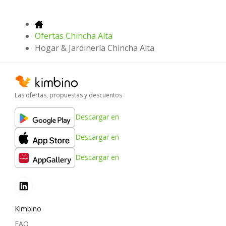
Ofertas Chincha Alta
Hogar & Jardinería Chincha Alta
Las ofertas, propuestas y descuentos
Descargar en
Descargar en
Descargar en
Kimbino
FAQ