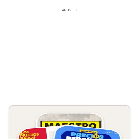
ANUNCIO