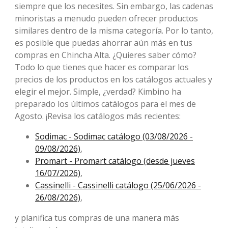
siempre que los necesites. Sin embargo, las cadenas
minoristas a menudo pueden ofrecer productos
similares dentro de la misma categoría. Por lo tanto,
es posible que puedas ahorrar aún más en tus
compras en Chincha Alta. ¿Quieres saber cómo?
Todo lo que tienes que hacer es comparar los
precios de los productos en los catálogos actuales y
elegir el mejor. Simple, ¿verdad? Kimbino ha
preparado los últimos catálogos para el mes de
Agosto. ¡Revisa los catálogos más recientes:
Sodimac - Sodimac catálogo (03/08/2026 -
09/08/2026)
,
Promart - Promart catálogo (desde jueves
16/07/2026)
,
Cassinelli - Cassinelli catálogo (25/06/2026 -
26/08/2026)
,
y planifica tus compras de una manera más