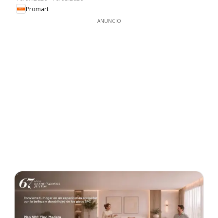
Promart
ANUNCIO