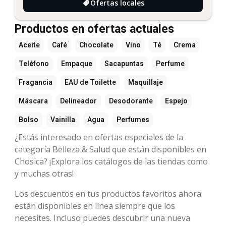
Ofertas locales
Productos en ofertas actuales
Aceite
Café
Chocolate
Vino
Té
Crema
Teléfono
Empaque
Sacapuntas
Perfume
Fragancia
EAU de Toilette
Maquillaje
Máscara
Delineador
Desodorante
Espejo
Bolso
Vainilla
Agua
Perfumes
¿Estás interesado en ofertas especiales de la
categoría Belleza & Salud que están disponibles en
Chosica? ¡Explora los catálogos de las tiendas como
y muchas otras!
Los descuentos en tus productos favoritos ahora
están disponibles en línea siempre que los
necesites. Incluso puedes descubrir una nueva