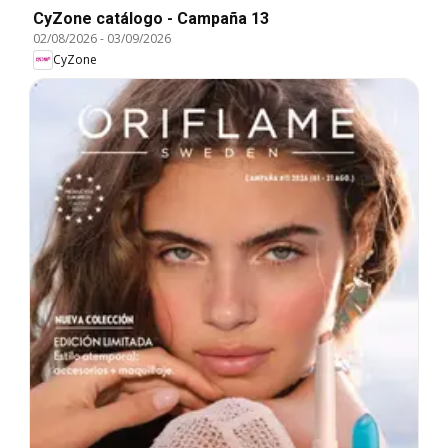
CyZone catálogo - Campaña 13
02/08/2026
-
03/09/2026
CyZone