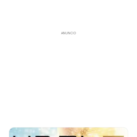
ANUNCIO