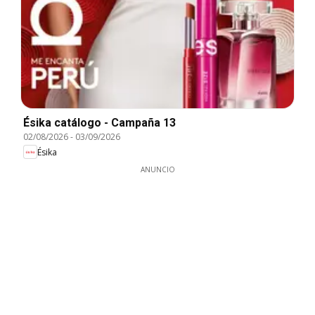
Ésika catálogo - Campaña 13
02/08/2026
-
03/09/2026
Ésika
ANUNCIO