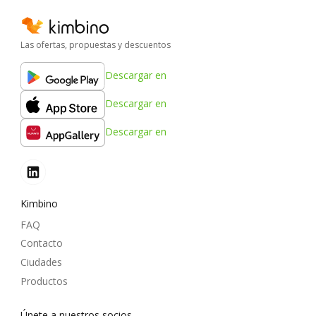
Las ofertas, propuestas y descuentos
Descargar en
Descargar en
Descargar en
Kimbino
FAQ
Contacto
Ciudades
Productos
Únete a nuestros socios