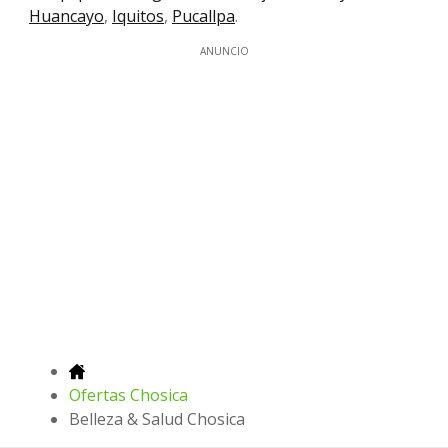
Huancayo
,
Iquitos
,
Pucallpa
.
ANUNCIO
Ofertas Chosica
Belleza & Salud Chosica