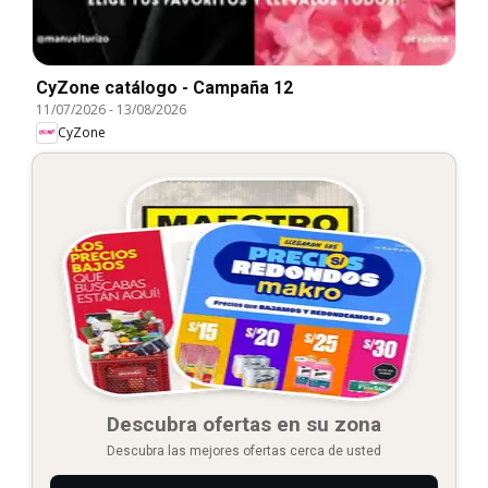
CyZone catálogo - Campaña 12
11/07/2026
-
13/08/2026
CyZone
Descubra ofertas en su zona
Descubra las mejores ofertas cerca de usted