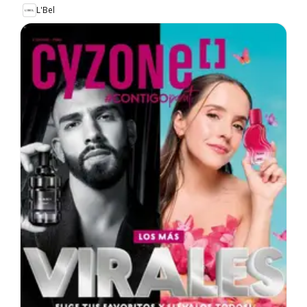
L'Bel