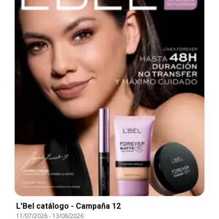
L'Bel catálogo - Campaña 12
11/07/2026
-
13/08/2026