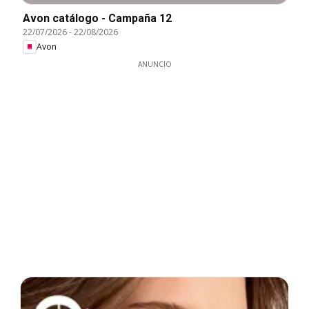
Avon catálogo - Campaña 12
22/07/2026
-
22/08/2026
Avon
ANUNCIO