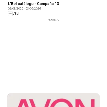
L'Bel catálogo - Campaña 13
02/08/2026
-
03/09/2026
L'Bel
ANUNCIO