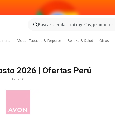
Buscar tiendas, categorías, productos..
dinería
Moda, Zapatos & Deporte
Belleza & Salud
Otros
sto 2026 | Ofertas Perú
ANUNCIO