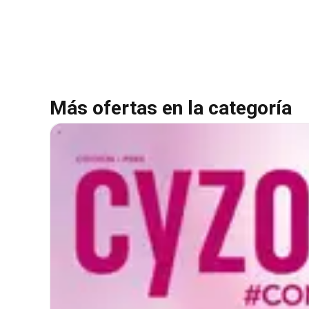
Más ofertas en la categoría