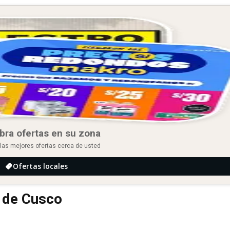
bra ofertas en su zona
las mejores ofertas cerca de usted
Ofertas locales
d de Cusco