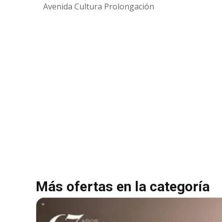
Avenida Cultura Prolongación
Más ofertas en la categoría