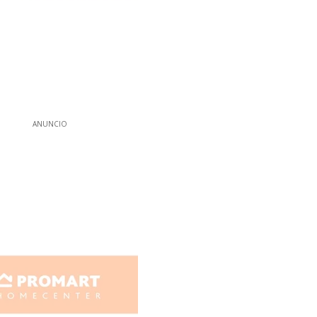
ANUNCIO