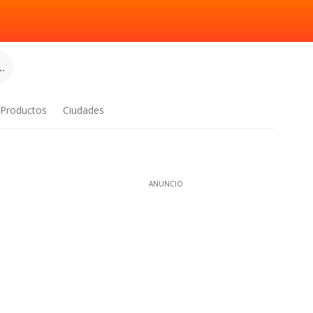
.
Productos
Ciudades
ANUNCIO