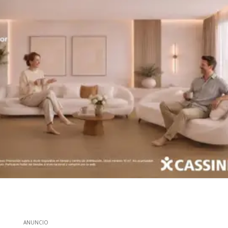
ANUNCIO