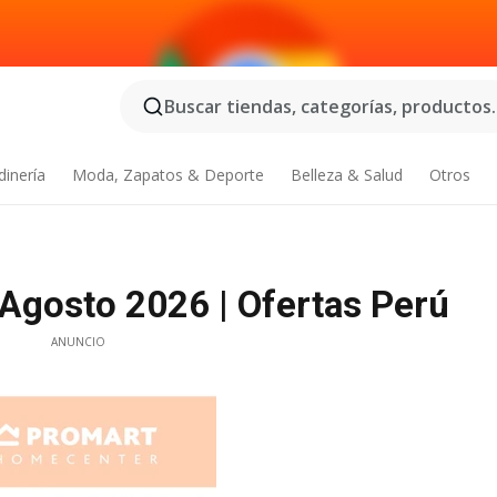
Buscar tiendas, categorías, productos..
dinería
Moda, Zapatos & Deporte
Belleza & Salud
Otros
Agosto 2026 | Ofertas Perú
ANUNCIO