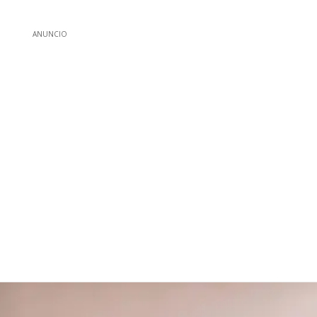
ANUNCIO