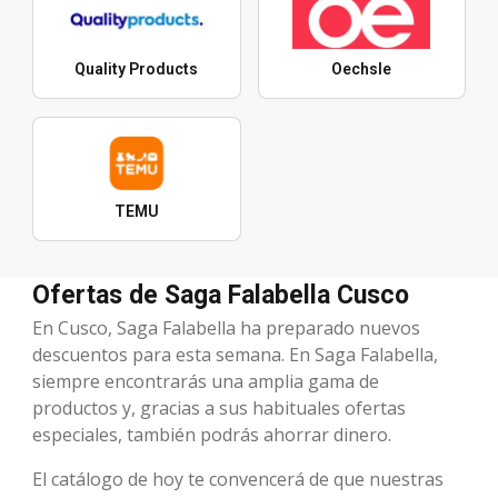
Quality Products
Oechsle
TEMU
Ofertas de Saga Falabella Cusco
En Cusco, Saga Falabella ha preparado nuevos
descuentos para esta semana. En Saga Falabella,
siempre encontrarás una amplia gama de
productos y, gracias a sus habituales ofertas
especiales, también podrás ahorrar dinero.
El catálogo de hoy te convencerá de que nuestras