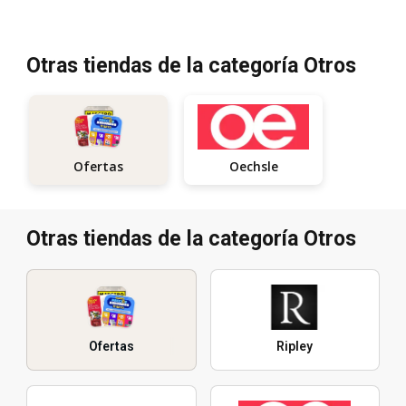
Otras tiendas de la categoría Otros
Oechsle
Ofertas
Otras tiendas de la categoría Otros
Ofertas
Ripley