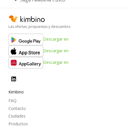
Las ofertas, propuestas y descuentos
Descargar en
Descargar en
Descargar en
Kimbino
FAQ
Contacto
Ciudades
Productos