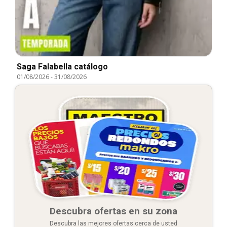
Saga Falabella catálogo
01/08/2026
-
31/08/2026
Descubra ofertas en su zona
Descubra las mejores ofertas cerca de usted