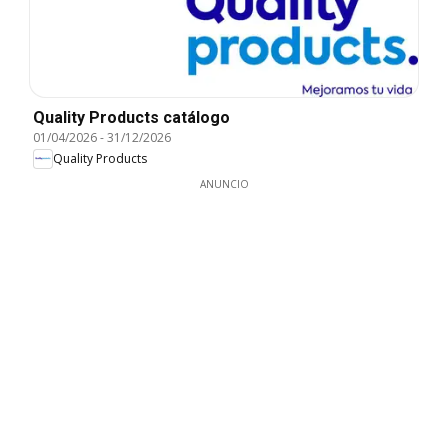
Quality Products catálogo
01/04/2026
-
31/12/2026
Quality Products
ANUNCIO