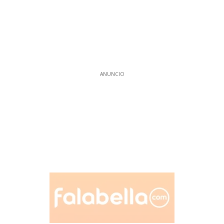
ANUNCIO