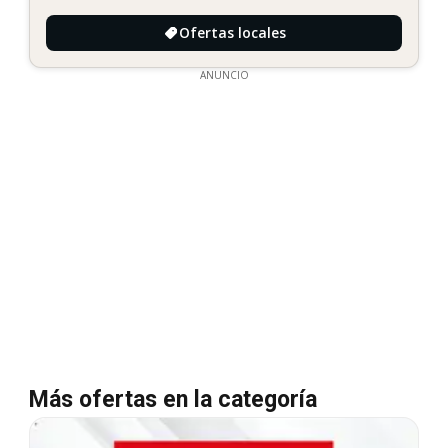
Ofertas locales
ANUNCIO
Más ofertas en la categoría