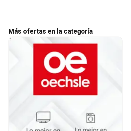
Más ofertas en la categoría