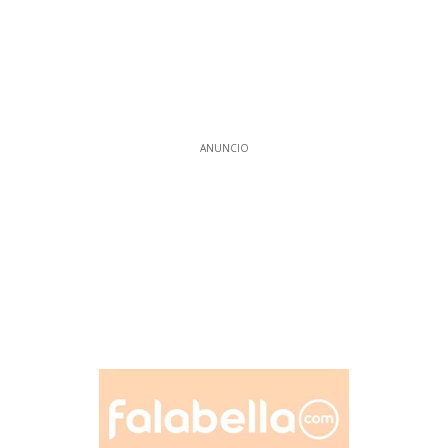
ANUNCIO