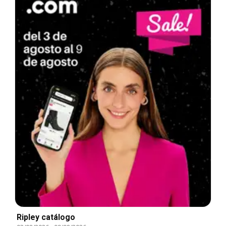
Ripley catálogo