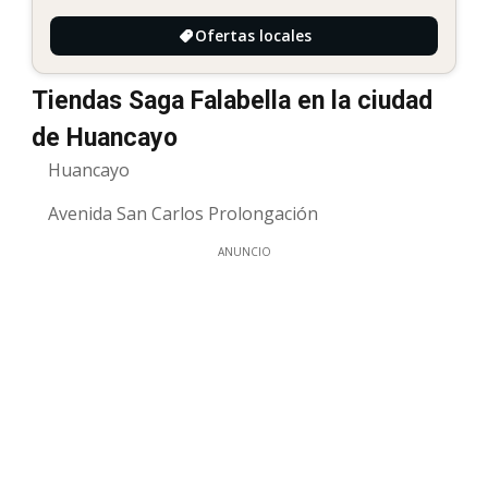
Ofertas locales
Tiendas Saga Falabella en la ciudad
de Huancayo
Huancayo
Avenida San Carlos Prolongación
ANUNCIO