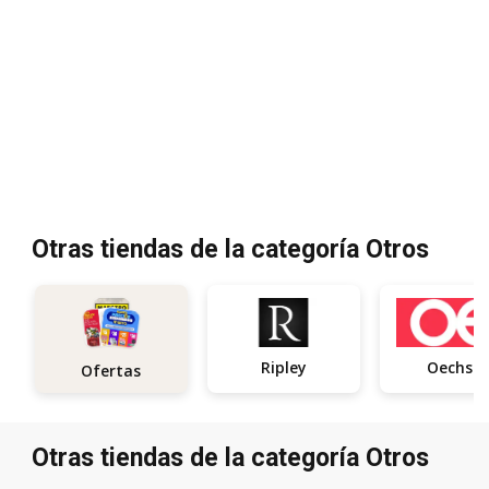
Otras tiendas de la categoría Otros
Ripley
Oechsle
Ofertas
Otras tiendas de la categoría Otros