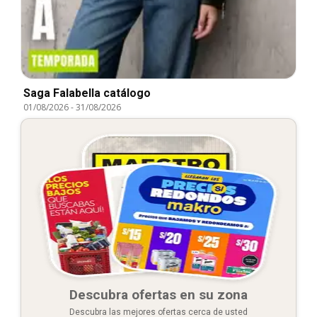
Saga Falabella catálogo
01/08/2026
-
31/08/2026
Descubra ofertas en su zona
Descubra las mejores ofertas cerca de usted