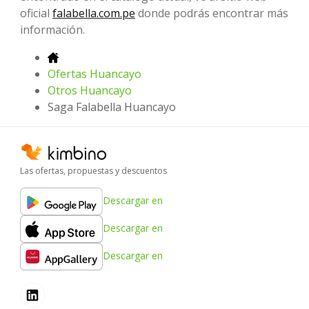
oficial
falabella.com.pe
donde podrás encontrar más
información.
Ofertas Huancayo
Otros Huancayo
Saga Falabella Huancayo
Las ofertas, propuestas y descuentos
Descargar en
Descargar en
Descargar en