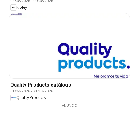
03/08/2026
-
09/08/2026
Ripley
Quality Products catálogo
01/04/2026
-
31/12/2026
Quality Products
ANUNCIO