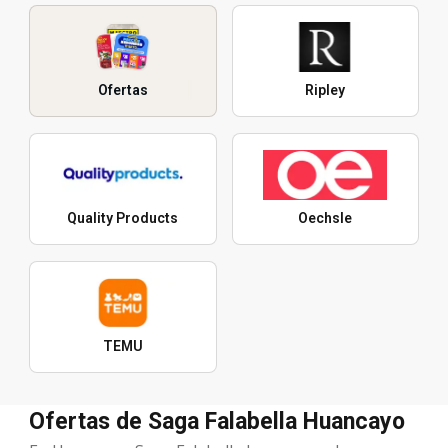
Ofertas
Ripley
Quality Products
Oechsle
TEMU
Ofertas de Saga Falabella Huancayo