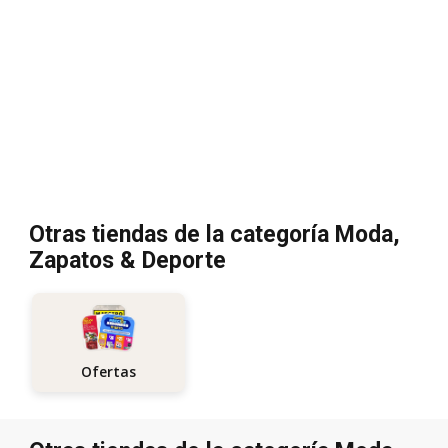
Otras tiendas de la categoría Moda,
Zapatos & Deporte
Ofertas