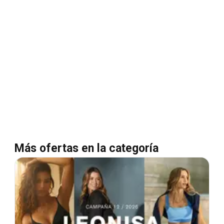
Más ofertas en la categoría