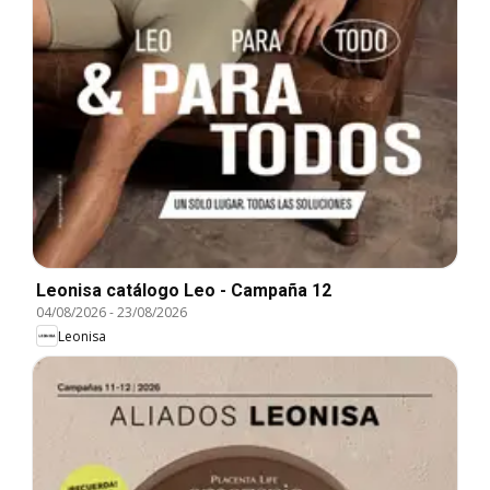
Leonisa catálogo Leo - Campaña 12
04/08/2026
-
23/08/2026
Leonisa