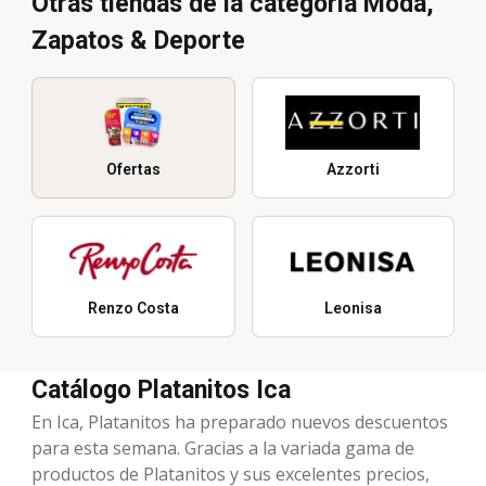
Otras tiendas de la categoría Moda,
Zapatos & Deporte
Ofertas
Azzorti
Renzo Costa
Leonisa
Catálogo Platanitos Ica
En Ica, Platanitos ha preparado nuevos descuentos
para esta semana. Gracias a la variada gama de
productos de Platanitos y sus excelentes precios,