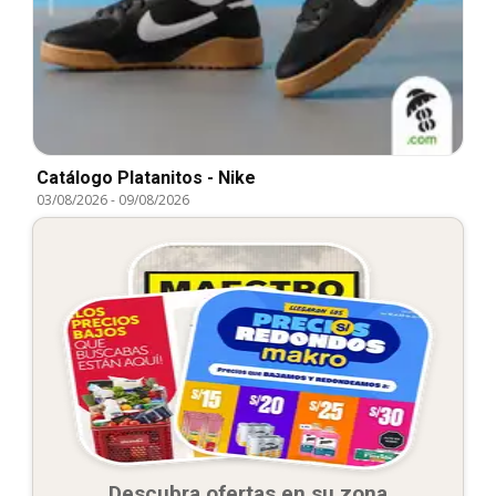
Catálogo Platanitos - Nike
03/08/2026
-
09/08/2026
Descubra ofertas en su zona