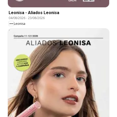
Leonisa - Aliados Leonisa
04/08/2026
-
23/08/2026
Leonisa