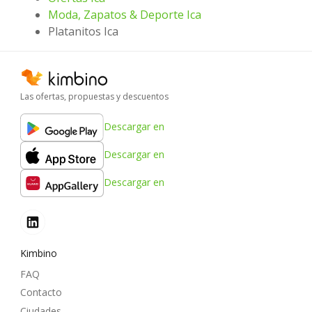
Moda, Zapatos & Deporte Ica
Platanitos Ica
Las ofertas, propuestas y descuentos
Descargar en
Descargar en
Descargar en
Kimbino
FAQ
Contacto
Ciudades