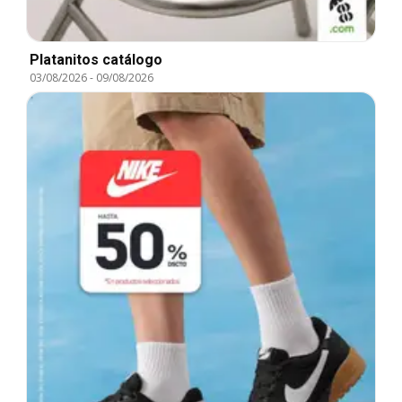
Platanitos catálogo
03/08/2026
-
09/08/2026