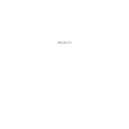
ANUNCIO