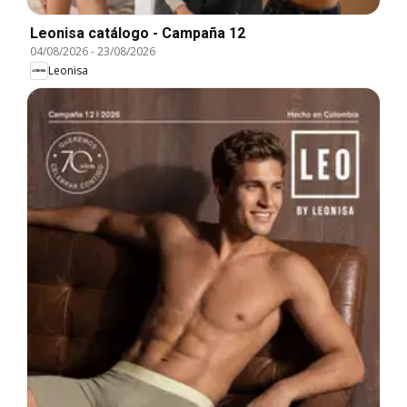
Leonisa catálogo - Campaña 12
04/08/2026
-
23/08/2026
Leonisa