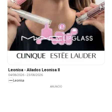
Leonisa - Aliados Leonisa II
04/08/2026
-
23/08/2026
Leonisa
ANUNCIO