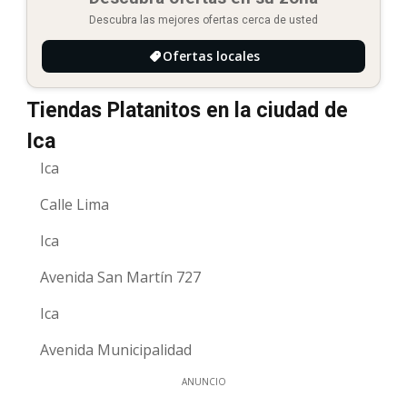
Descubra las mejores ofertas cerca de usted
Ofertas locales
Tiendas Platanitos en la ciudad de
Ica
Ica
Calle Lima
Ica
Avenida San Martín 727
Ica
Avenida Municipalidad
ANUNCIO