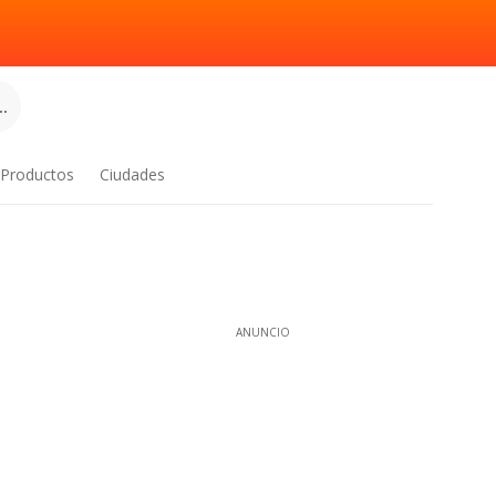
.
Productos
Ciudades
ANUNCIO