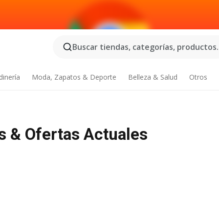
Buscar tiendas, categorías, productos..
dinería
Moda, Zapatos & Deporte
Belleza & Salud
Otros
os & Ofertas Actuales