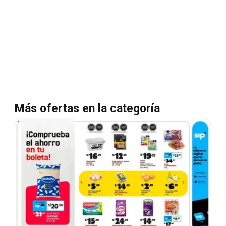
Más ofertas en la categoría