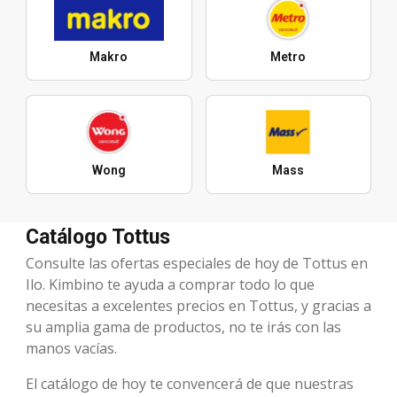
Makro
Metro
Wong
Mass
Catálogo Tottus
Consulte las ofertas especiales de hoy de Tottus en
Ilo. Kimbino te ayuda a comprar todo lo que
necesitas a excelentes precios en Tottus, y gracias a
su amplia gama de productos, no te irás con las
manos vacías.
El catálogo de hoy te convencerá de que nuestras