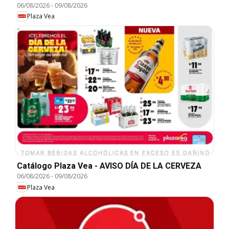
06/08/2026
-
09/08/2026
Plaza Vea
Catálogo Plaza Vea - AVISO DÍA DE LA CERVEZA
06/08/2026
-
09/08/2026
Plaza Vea