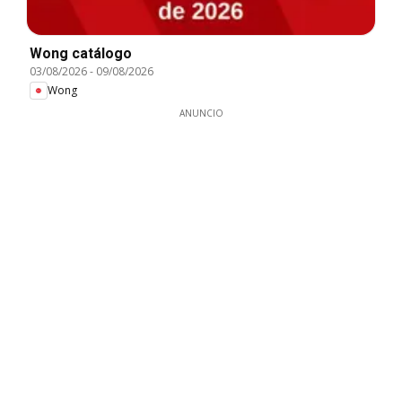
Wong catálogo
03/08/2026
-
09/08/2026
Wong
ANUNCIO