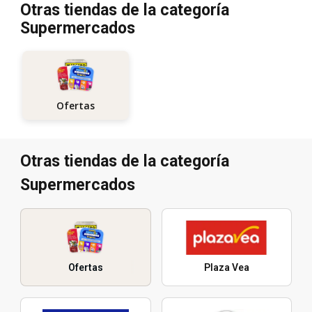
Otras tiendas de la categoría
Supermercados
Ofertas
Otras tiendas de la categoría
Supermercados
Ofertas
Plaza Vea