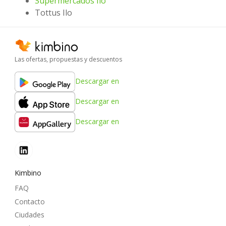
Supermercados Ilo
Tottus Ilo
Las ofertas, propuestas y descuentos
Descargar en
Descargar en
Descargar en
Kimbino
FAQ
Contacto
Ciudades