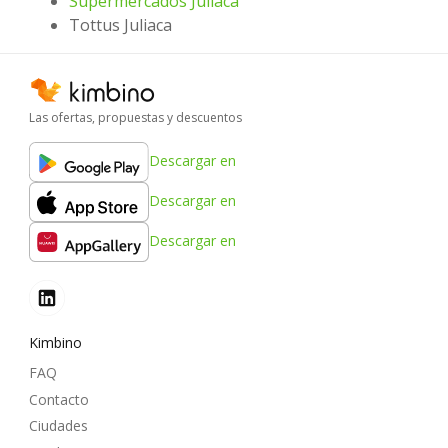
Supermercados Juliaca
Tottus Juliaca
Las ofertas, propuestas y descuentos
Descargar en
Descargar en
Descargar en
Kimbino
FAQ
Contacto
Ciudades