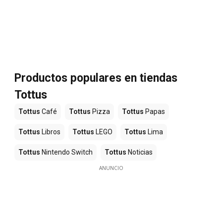
Productos populares en tiendas
Tottus
Tottus
Café
Tottus
Pizza
Tottus
Papas
Tottus
Libros
Tottus
LEGO
Tottus
Lima
Tottus
Nintendo Switch
Tottus
Noticias
ANUNCIO