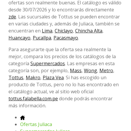
ofertas son realmente buenas. El catálogo es válido
desde 30/07/2026 y lo encontrarás directamente
zde
. Las sucursales de Tottus se pueden encontrar
en varias ciudades y, además de Juliaca, también se
encuentran en
Lima
,
Chiclayo
,
Chincha Alta
,
Huancayo
,
Pucallpa
,
Pacasmayo
.
Para asegurarte que la oferta sea realmente la
mejor, compara los precios de los catálogos de la
categoría
Supermercados
. Las empresas en esta
categoría son, por ejemplo,
Mass
,
Wong
,
Metro
,
Tottus
,
Makro
,
Plaza Vea
. Si has escogido un
producto de Tottus, pero no lo has encontrado en
el catálogo actual, ve al sitio web oficial
tottus.falabella.com.pe
donde podrás encontrar
más información.
Ofertas Juliaca