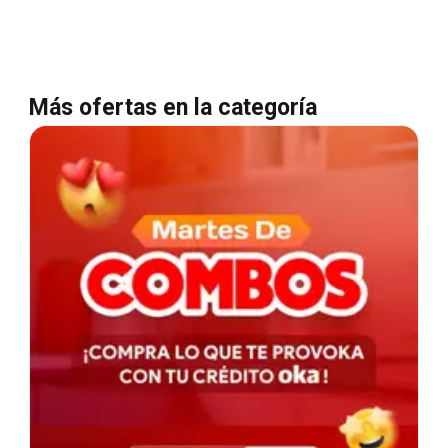
Más ofertas en la categoría