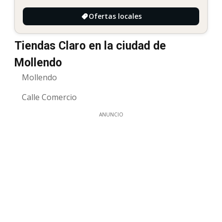
Ofertas locales
Tiendas Claro en la ciudad de
Mollendo
Mollendo
Calle Comercio
ANUNCIO