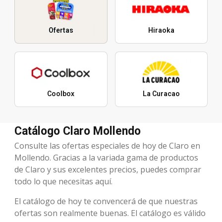
Ofertas
Hiraoka
Coolbox
La Curacao
Catálogo Claro Mollendo
Consulte las ofertas especiales de hoy de Claro en
Mollendo. Gracias a la variada gama de productos
de Claro y sus excelentes precios, puedes comprar
todo lo que necesitas aquí.
El catálogo de hoy te convencerá de que nuestras
ofertas son realmente buenas. El catálogo es válido