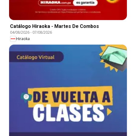
Catálogo Hiraoka - Martes De Combos
04/08/2026
-
07/08/2026
Hiraoka