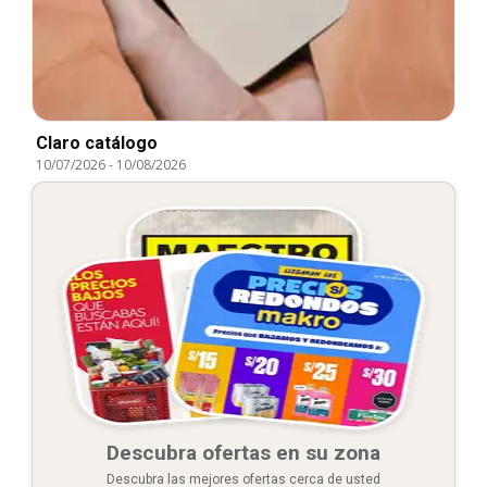
Claro catálogo
10/07/2026
-
10/08/2026
Descubra ofertas en su zona
Descubra las mejores ofertas cerca de usted