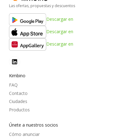
Las ofertas, propuestas y descuentos
Descargar en
Descargar en
Descargar en
Kimbino
FAQ
Contacto
Ciudades
Productos
Únete a nuestros socios
Cómo anunciar