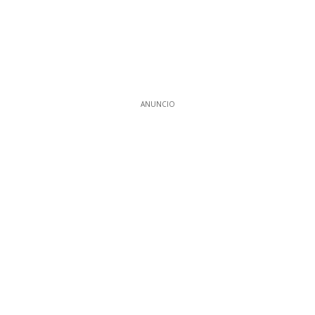
ANUNCIO