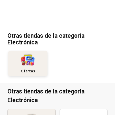
Otras tiendas de la categoría
Electrónica
Ofertas
Otras tiendas de la categoría
Electrónica