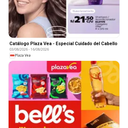
Catálogo Plaza Vea - Especial Cuidado del Cabello
03/08/2026
-
16/08/2026
Plaza Vea