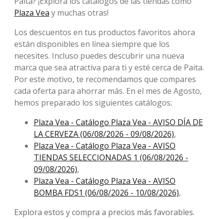
Paita? ¡Explora los catálogos de las tiendas como
Plaza Vea
y muchas otras!
Los descuentos en tus productos favoritos ahora
están disponibles en línea siempre que los
necesites. Incluso puedes descubrir una nueva
marca que sea atractiva para ti y esté cerca de Paita.
Por este motivo, te recomendamos que compares
cada oferta para ahorrar más. En el mes de Agosto, ​​
hemos preparado los siguientes catálogos:
Plaza Vea - Catálogo Plaza Vea - AVISO DÍA DE
LA CERVEZA (06/08/2026 - 09/08/2026)
,
Plaza Vea - Catálogo Plaza Vea - AVISO
TIENDAS SELECCIONADAS 1 (06/08/2026 -
09/08/2026)
,
Plaza Vea - Catálogo Plaza Vea - AVISO
BOMBA FDS1 (06/08/2026 - 10/08/2026)
,
Explora estos y compra a precios más favorables.