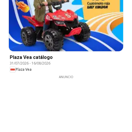
Plaza Vea catálogo
31/07/2026
-
16/08/2026
Plaza Vea
ANUNCIO