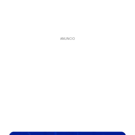
ANUNCIO