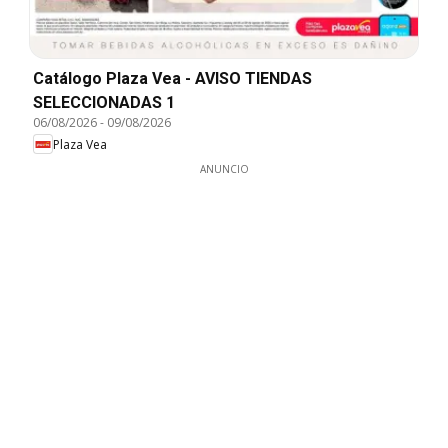
Catálogo Plaza Vea - AVISO TIENDAS
SELECCIONADAS 1
06/08/2026
-
09/08/2026
Plaza Vea
ANUNCIO