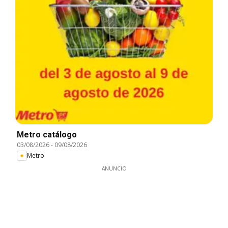
Metro catálogo
03/08/2026
-
09/08/2026
Metro
ANUNCIO