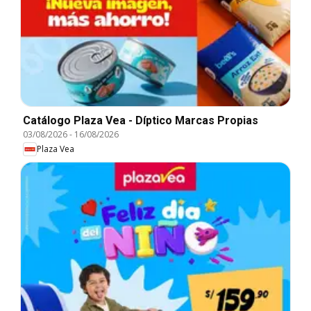
Catálogo Plaza Vea - Díptico Marcas Propias
03/08/2026
-
16/08/2026
Plaza Vea