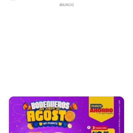
ANUNCIO