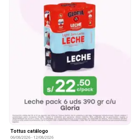
Tottus catálogo
06/08/2026
-
12/08/2026