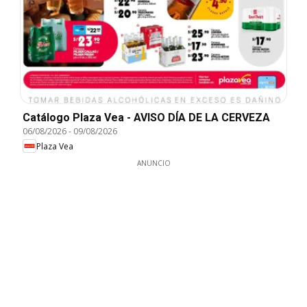
Catálogo Plaza Vea - AVISO DÍA DE LA CERVEZA
06/08/2026
-
09/08/2026
Plaza Vea
ANUNCIO