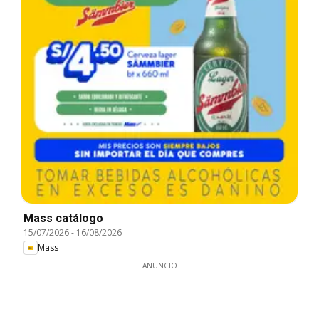
Mass catálogo
15/07/2026
-
16/08/2026
Mass
ANUNCIO