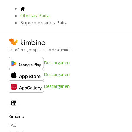
Ofertas Paita
Supermercados Paita
Las ofertas, propuestas y descuentos
Descargar en
Descargar en
Descargar en
Kimbino
FAQ