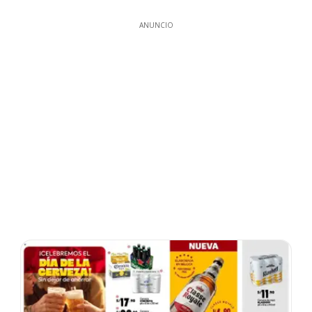
ANUNCIO