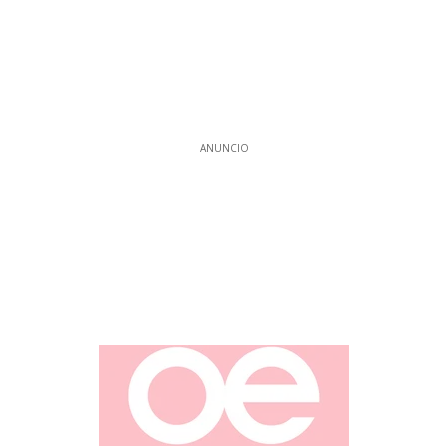
ANUNCIO