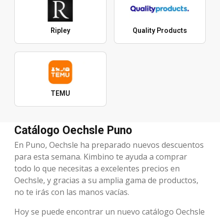
Ripley
Quality Products
TEMU
Catálogo Oechsle Puno
En Puno, Oechsle ha preparado nuevos descuentos
para esta semana. Kimbino te ayuda a comprar
todo lo que necesitas a excelentes precios en
Oechsle, y gracias a su amplia gama de productos,
no te irás con las manos vacías.
Hoy se puede encontrar un nuevo catálogo Oechsle