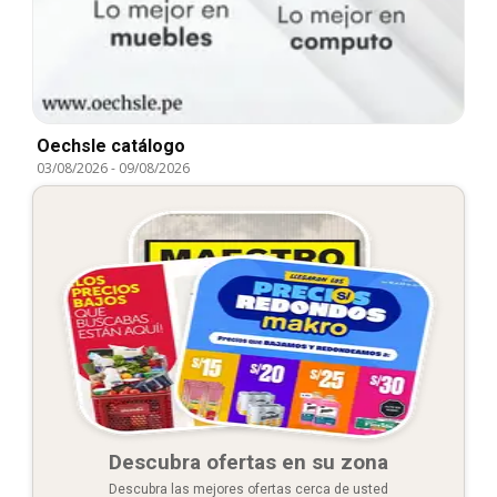
Oechsle catálogo
03/08/2026
-
09/08/2026
Descubra ofertas en su zona
Descubra las mejores ofertas cerca de usted