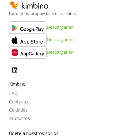
Las ofertas, propuestas y descuentos
Descargar en
Descargar en
Descargar en
Kimbino
FAQ
Contacto
Ciudades
Productos
Únete a nuestros socios