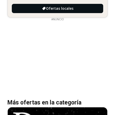
Ofertas locales
ANUNCIO
Más ofertas en la categoría