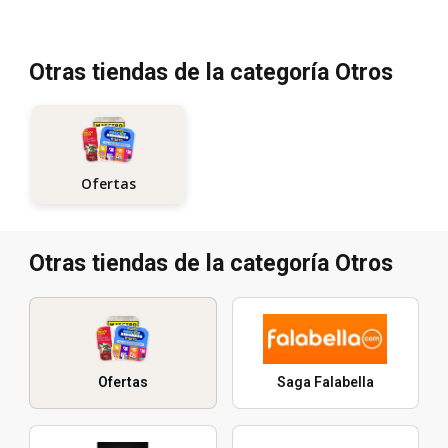
Otras tiendas de la categoría Otros
Ofertas
Otras tiendas de la categoría Otros
Ofertas
Saga Falabella