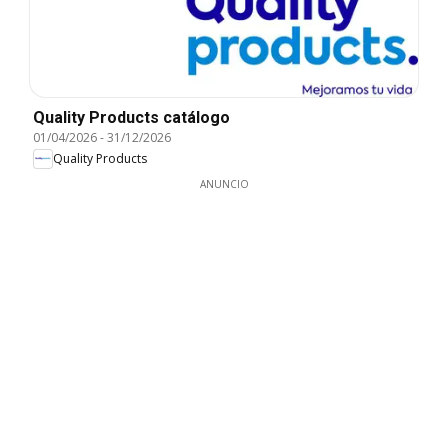
Quality Products catálogo
01/04/2026
-
31/12/2026
Quality Products
ANUNCIO