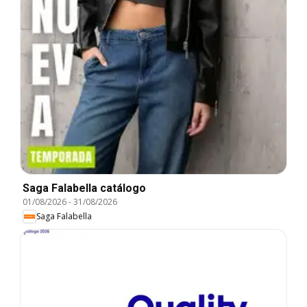
Saga Falabella catálogo
01/08/2026
-
31/08/2026
Saga Falabella