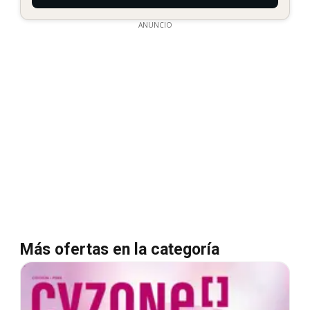
ANUNCIO
Más ofertas en la categoría