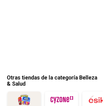
Otras tiendas de la categoría Belleza
& Salud