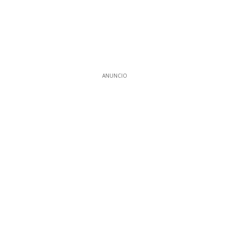
ANUNCIO