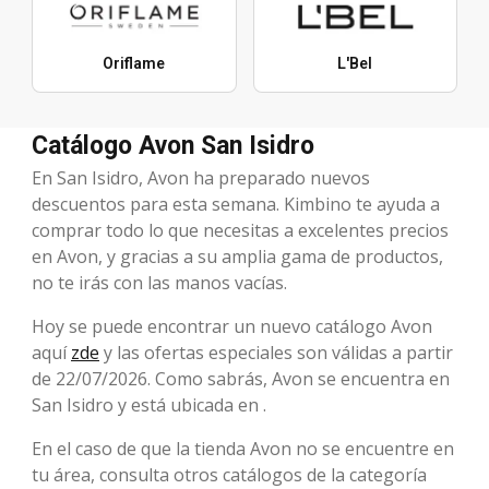
Oriflame
L'Bel
Catálogo Avon San Isidro
En San Isidro, Avon ha preparado nuevos
descuentos para esta semana. Kimbino te ayuda a
comprar todo lo que necesitas a excelentes precios
en Avon, y gracias a su amplia gama de productos,
no te irás con las manos vacías.
Hoy se puede encontrar un nuevo catálogo Avon
aquí
zde
y las ofertas especiales son válidas a partir
de 22/07/2026. Como sabrás, Avon se encuentra en
San Isidro y está ubicada en .
En el caso de que la tienda Avon no se encuentre en
tu área, consulta otros catálogos de la categoría