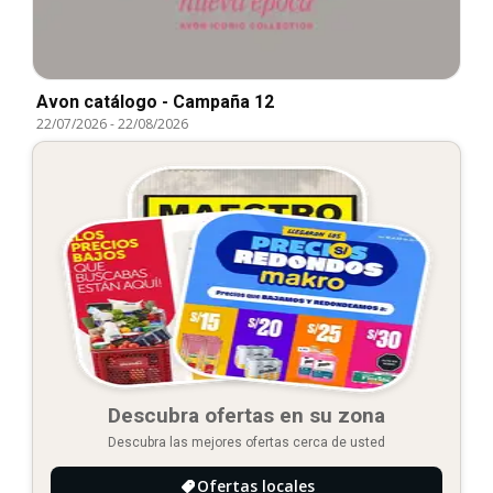
Avon catálogo - Campaña 12
22/07/2026
-
22/08/2026
Descubra ofertas en su zona
Descubra las mejores ofertas cerca de usted
Ofertas locales