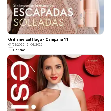
Oriflame catálogo - Campaña 11
01/08/2026
-
21/08/2026
Oriflame