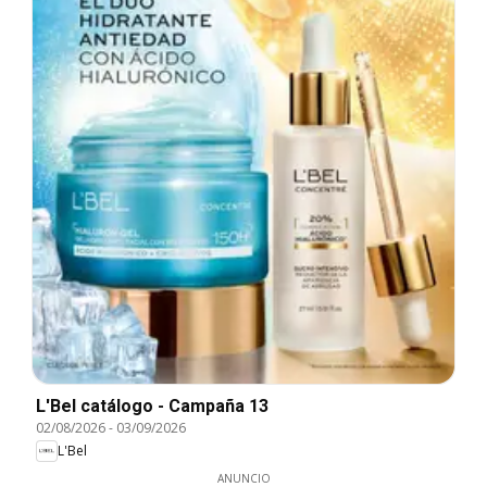
L'Bel catálogo - Campaña 13
02/08/2026
-
03/09/2026
L'Bel
ANUNCIO