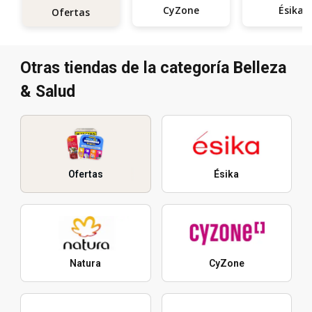
CyZone
Ésika
Ofertas
Otras tiendas de la categoría Belleza
& Salud
Ofertas
Ésika
Natura
CyZone