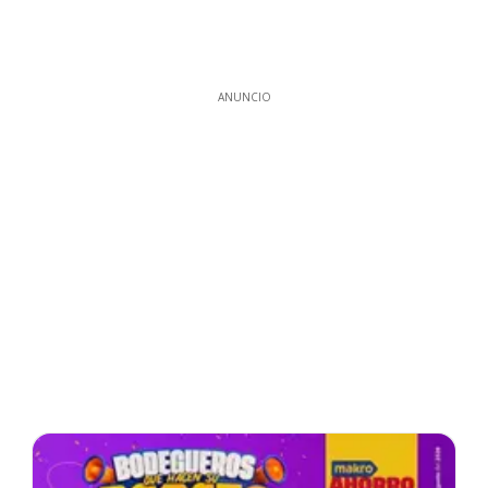
ANUNCIO