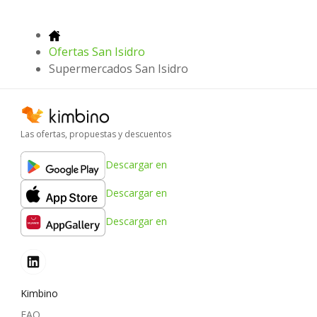
Ofertas San Isidro
Supermercados San Isidro
Las ofertas, propuestas y descuentos
Descargar en
Descargar en
Descargar en
Kimbino
FAQ