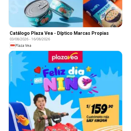
Catálogo Plaza Vea - Díptico Marcas Propias
03/08/2026
-
16/08/2026
Plaza Vea