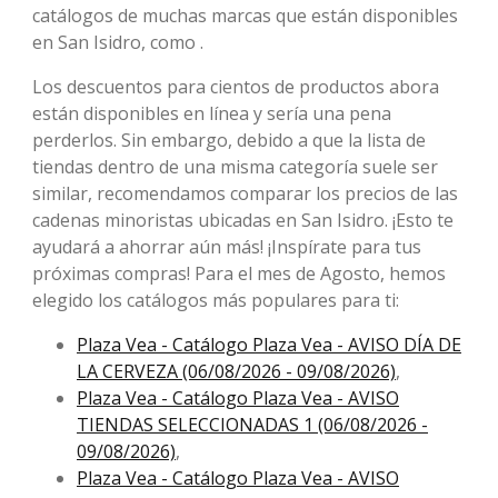
catálogos de muchas marcas que están disponibles
en San Isidro, como .
Los descuentos para cientos de productos abora
están disponibles en línea y sería una pena
perderlos. Sin embargo, debido a que la lista de
tiendas dentro de una misma categoría suele ser
similar, recomendamos comparar los precios de las
cadenas minoristas ubicadas en San Isidro. ¡Esto te
ayudará a ahorrar aún más! ¡Inspírate para tus
próximas compras! Para el mes de Agosto, ​​hemos
elegido los catálogos más populares para ti:
Plaza Vea - Catálogo Plaza Vea - AVISO DÍA DE
LA CERVEZA (06/08/2026 - 09/08/2026)
,
Plaza Vea - Catálogo Plaza Vea - AVISO
TIENDAS SELECCIONADAS 1 (06/08/2026 -
09/08/2026)
,
Plaza Vea - Catálogo Plaza Vea - AVISO