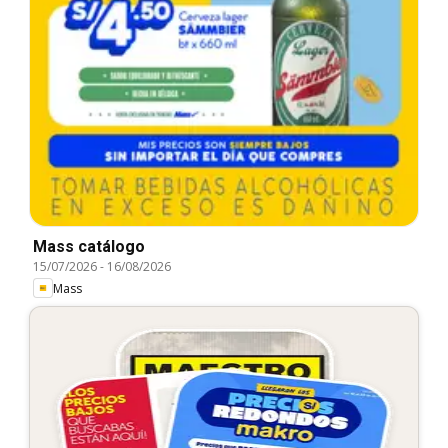
Mass catálogo
15/07/2026
-
16/08/2026
Mass