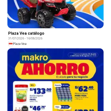
Plaza Vea catálogo
31/07/2026
-
16/08/2026
Plaza Vea