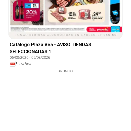
Catálogo Plaza Vea - AVISO TIENDAS
SELECCIONADAS 1
06/08/2026
-
09/08/2026
Plaza Vea
ANUNCIO