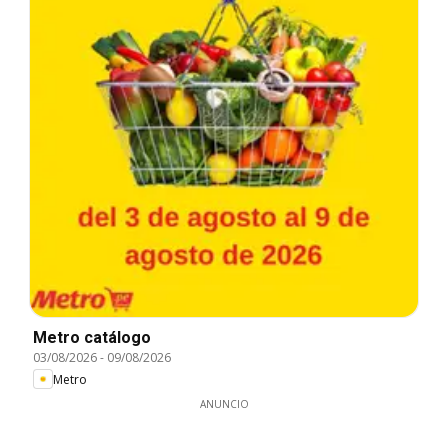
Metro catálogo
03/08/2026
-
09/08/2026
Metro
ANUNCIO