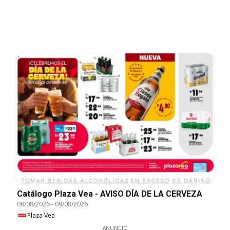
Catálogo Plaza Vea - AVISO DÍA DE LA CERVEZA
06/08/2026
-
09/08/2026
Plaza Vea
ANUNCIO