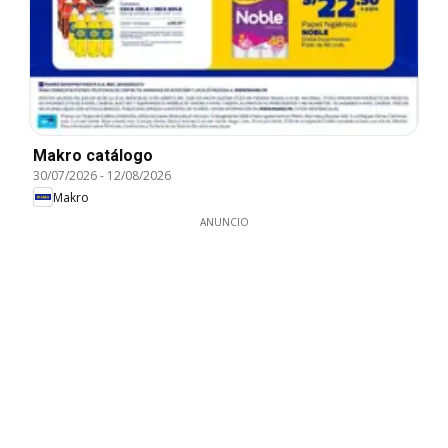
Makro catálogo
30/07/2026
-
12/08/2026
Makro
ANUNCIO