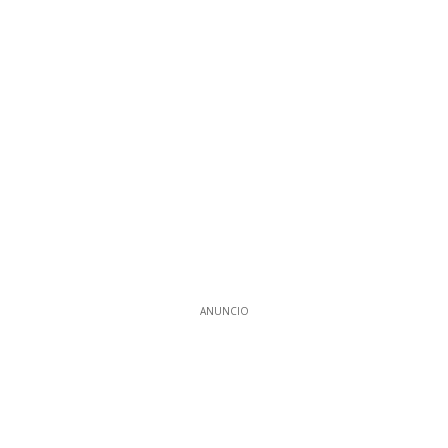
ANUNCIO