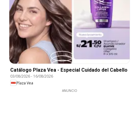
Catálogo Plaza Vea - Especial Cuidado del Cabello
03/08/2026
-
16/08/2026
Plaza Vea
ANUNCIO