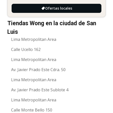
Ofertas locales
Tiendas Wong en la ciudad de San
Luis
Lima Metropolitan Area
Calle Ucello 162
Lima Metropolitan Area
Av. Javier Prado Este Cdra. 50
Lima Metropolitan Area
Av. Javier Prado Este Sublote 4
Lima Metropolitan Area
Calle Monte Bello 150