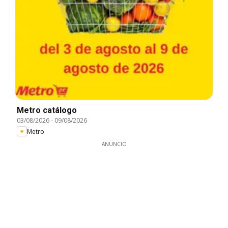
Metro catálogo
03/08/2026
-
09/08/2026
Metro
ANUNCIO