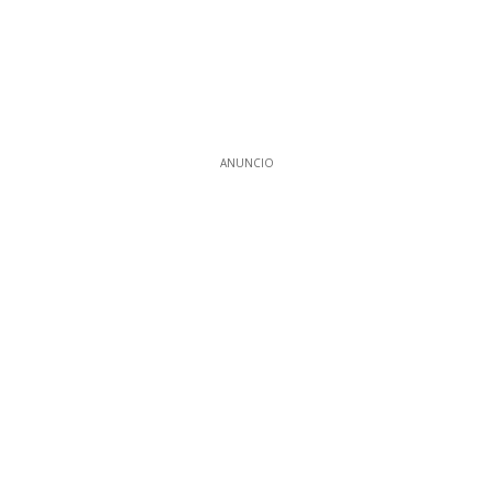
ANUNCIO