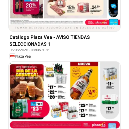
Catálogo Plaza Vea - AVISO TIENDAS
SELECCIONADAS 1
06/08/2026
-
09/08/2026
Plaza Vea