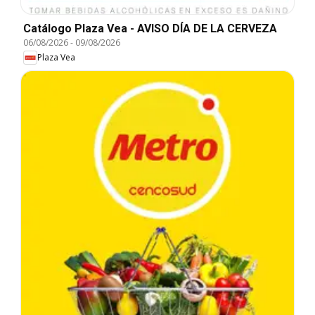
Catálogo Plaza Vea - AVISO DÍA DE LA CERVEZA
06/08/2026
-
09/08/2026
Plaza Vea