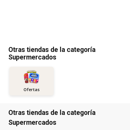
Otras tiendas de la categoría
Supermercados
Ofertas
Otras tiendas de la categoría
Supermercados