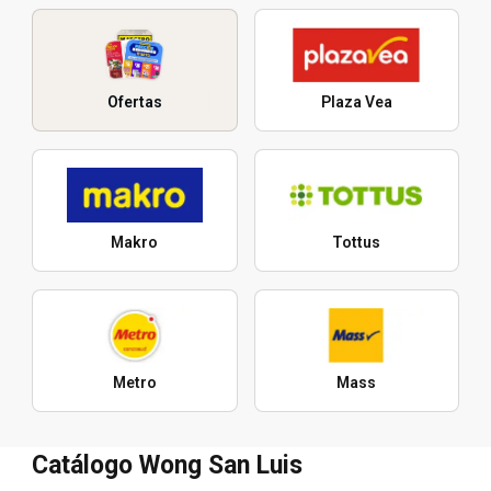
Ofertas
Plaza Vea
Makro
Tottus
Metro
Mass
Catálogo Wong San Luis