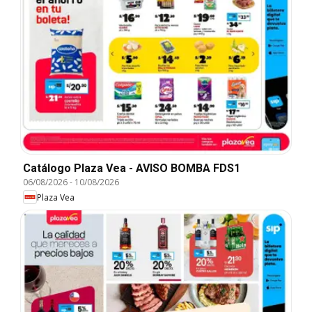
Catálogo Plaza Vea - AVISO BOMBA FDS1
06/08/2026
-
10/08/2026
Plaza Vea