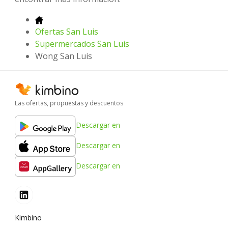
Ofertas San Luis
Supermercados San Luis
Wong San Luis
Las ofertas, propuestas y descuentos
Descargar en
Descargar en
Descargar en
Kimbino