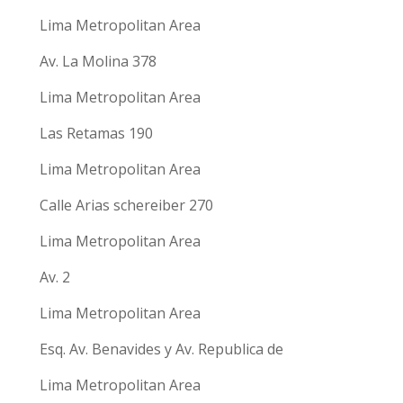
Lima Metropolitan Area
Av. La Molina 378
Lima Metropolitan Area
Las Retamas 190
Lima Metropolitan Area
Calle Arias schereiber 270
Lima Metropolitan Area
Av. 2
Lima Metropolitan Area
Esq. Av. Benavides y Av. Republica de
Lima Metropolitan Area