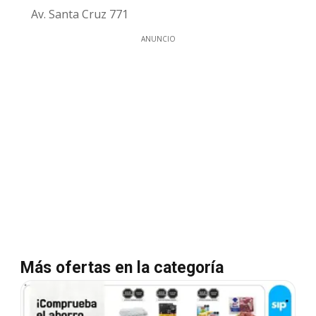
Av. Santa Cruz 771
ANUNCIO
Más ofertas en la categoría