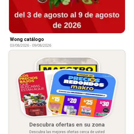
Wong catálogo
03/08/2026
-
09/08/2026
Descubra ofertas en su zona
Descubra las mejores ofertas cerca de usted