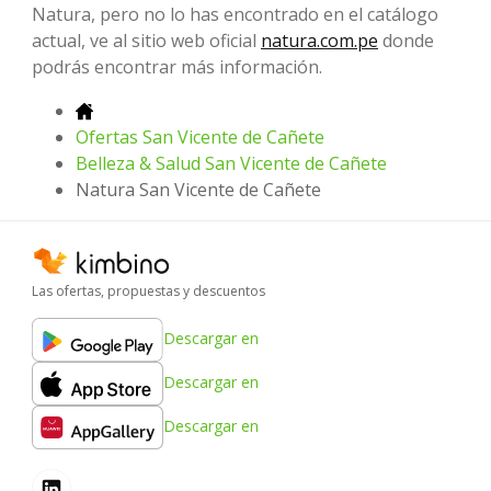
Natura, pero no lo has encontrado en el catálogo
actual, ve al sitio web oficial
natura.com.pe
donde
podrás encontrar más información.
Ofertas San Vicente de Cañete
Belleza & Salud San Vicente de Cañete
Natura San Vicente de Cañete
Las ofertas, propuestas y descuentos
Descargar en
Descargar en
Descargar en