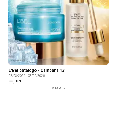
L'Bel catálogo - Campaña 13
02/08/2026
-
03/09/2026
L'Bel
ANUNCIO