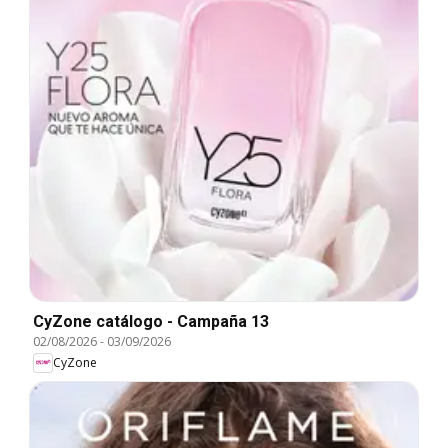
CyZone catálogo - Campaña 13
02/08/2026
-
03/09/2026
CyZone