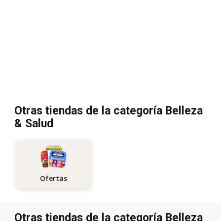
Otras tiendas de la categoría Belleza
& Salud
Ofertas
Otras tiendas de la categoría Belleza