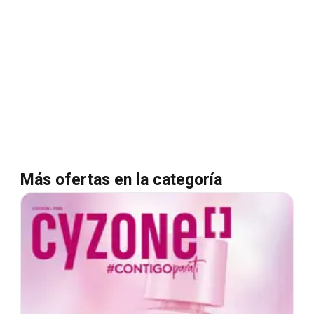
Más ofertas en la categoría