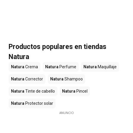
Productos populares en tiendas
Natura
Natura
Crema
Natura
Perfume
Natura
Maquillaje
Natura
Corrector
Natura
Shampoo
Natura
Tinte de cabello
Natura
Pincel
Natura
Protector solar
ANUNCIO