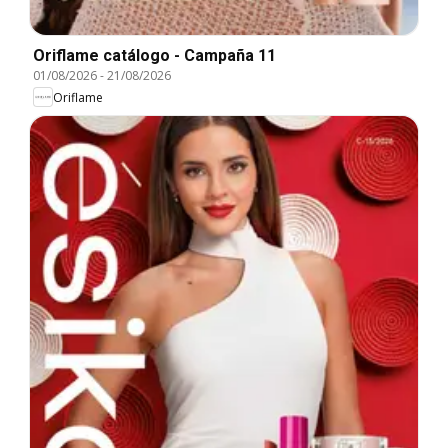
Oriflame catálogo - Campaña 11
01/08/2026
-
21/08/2026
Oriflame