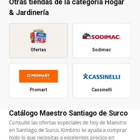
Otras tiendas de la categoría Hogar
& Jardinería
Ofertas
Sodimac
Promart
Cassinelli
Catálogo Maestro Santiago de Surco
Consulte las ofertas especiales de hoy de Maestro
en Santiago de Surco. Kimbino te ayuda a comprar
todo lo que necesitas a excelentes precios en