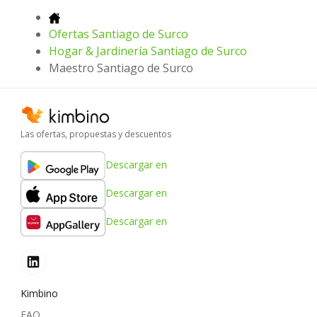
Ofertas Santiago de Surco
Hogar & Jardinería Santiago de Surco
Maestro Santiago de Surco
Las ofertas, propuestas y descuentos
Descargar en
Descargar en
Descargar en
Kimbino
FAQ