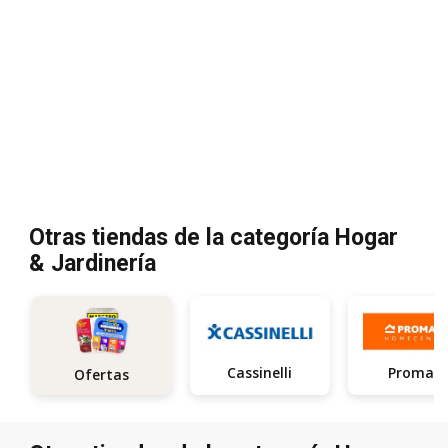
Otras tiendas de la categoría Hogar
& Jardinería
Cassinelli
Promart
Ofertas