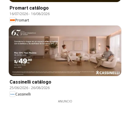
Promart catálogo
16/07/2026
-
16/08/2026
Promart
Cassinelli catálogo
25/06/2026
-
26/08/2026
Cassinelli
ANUNCIO