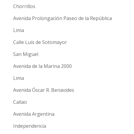
Chorrillos
Avenida Prolongación Paseo de la República
Lima
Calle Luis de Sotomayor
San Miguel
Avenida de la Marina 2000
Lima
Avenida Óscar R. Benavides
Callao
Avenida Argentina
Independencia