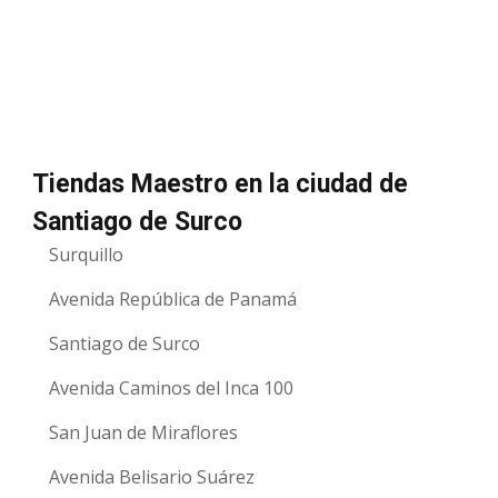
Tiendas Maestro en la ciudad de
Santiago de Surco
Surquillo
Avenida República de Panamá
Santiago de Surco
Avenida Caminos del Inca 100
San Juan de Miraflores
Avenida Belisario Suárez