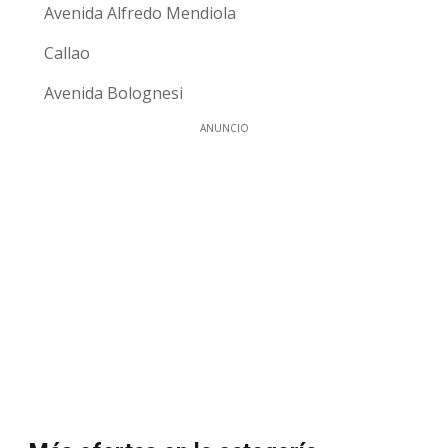
Avenida Alfredo Mendiola
Callao
Avenida Bolognesi
ANUNCIO