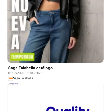
Saga Falabella catálogo
01/08/2026
-
31/08/2026
Saga Falabella