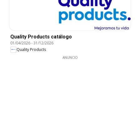
Quality Products catálogo
01/04/2026
-
31/12/2026
Quality Products
ANUNCIO