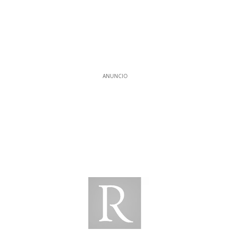
ANUNCIO