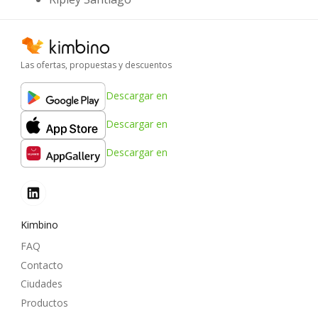
Las ofertas, propuestas y descuentos
Descargar en
Descargar en
Descargar en
Kimbino
FAQ
Contacto
Ciudades
Productos