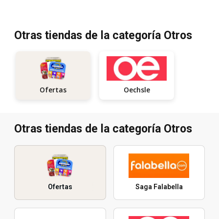
Otras tiendas de la categoría Otros
Oechsle
Ofertas
Otras tiendas de la categoría Otros
Ofertas
Saga Falabella