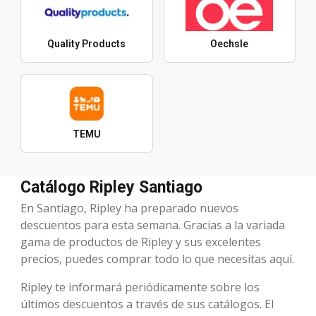
Quality Products
Oechsle
TEMU
Catálogo Ripley Santiago
En Santiago, Ripley ha preparado nuevos
descuentos para esta semana. Gracias a la variada
gama de productos de Ripley y sus excelentes
precios, puedes comprar todo lo que necesitas aquí.
Ripley te informará periódicamente sobre los
últimos descuentos a través de sus catálogos. El