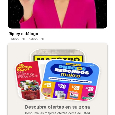
Ripley catálogo
03/08/2026
-
09/08/2026
Descubra ofertas en su zona
Descubra las mejores ofertas cerca de usted