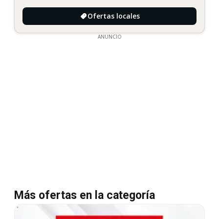
Ofertas locales
ANUNCIO
Más ofertas en la categoría