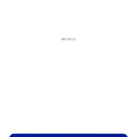
ANUNCIO