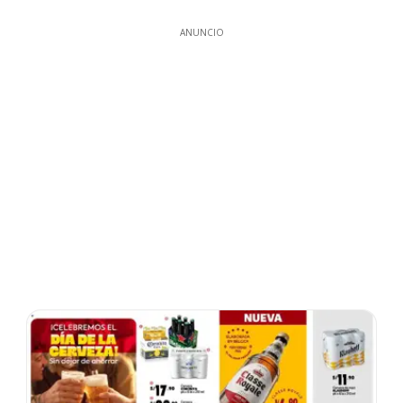
ANUNCIO