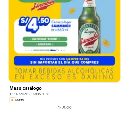
Mass catálogo
15/07/2026
-
16/08/2026
Mass
ANUNCIO