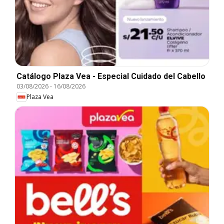
Catálogo Plaza Vea - Especial Cuidado del Cabello
03/08/2026
-
16/08/2026
Plaza Vea