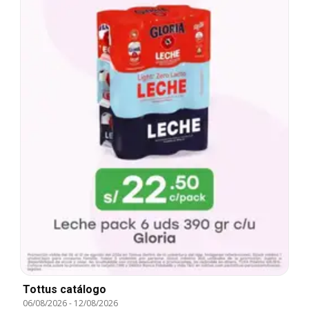
Tottus catálogo
06/08/2026
-
12/08/2026