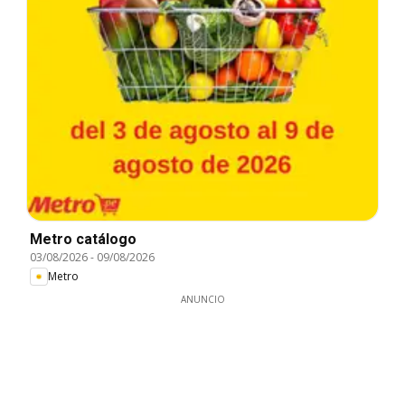
Metro catálogo
03/08/2026
-
09/08/2026
Metro
ANUNCIO