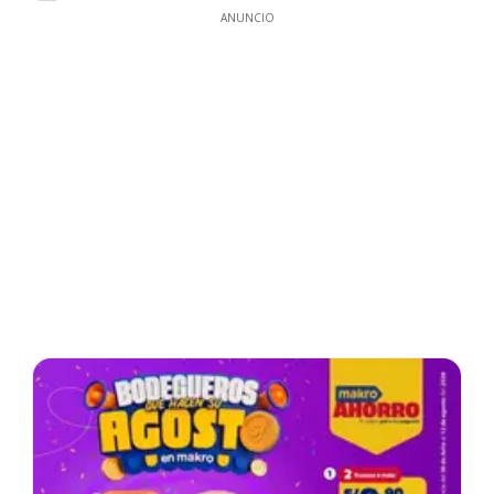
ANUNCIO