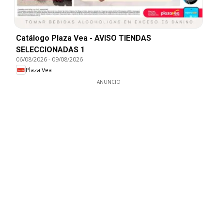
Catálogo Plaza Vea - AVISO TIENDAS
SELECCIONADAS 1
06/08/2026
-
09/08/2026
Plaza Vea
ANUNCIO