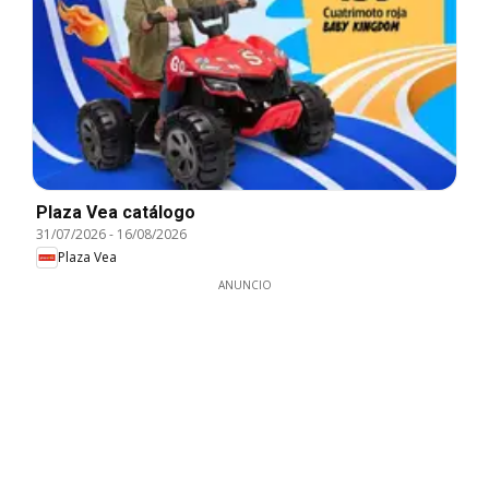
Plaza Vea catálogo
31/07/2026
-
16/08/2026
Plaza Vea
ANUNCIO