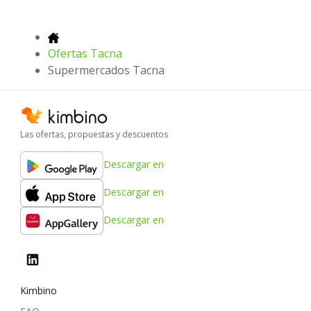
Ofertas Tacna
Supermercados Tacna
Las ofertas, propuestas y descuentos
Descargar en
Descargar en
Descargar en
Kimbino