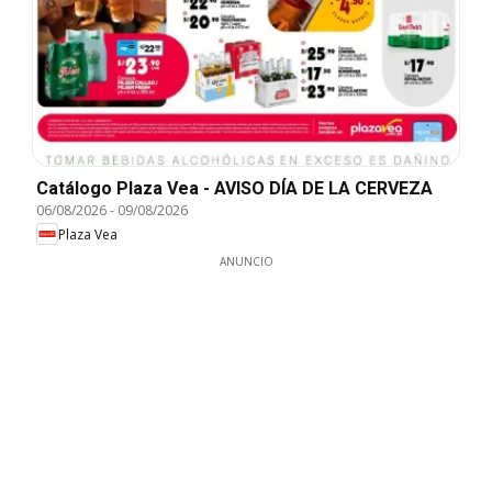
Catálogo Plaza Vea - AVISO DÍA DE LA CERVEZA
06/08/2026
-
09/08/2026
Plaza Vea
ANUNCIO