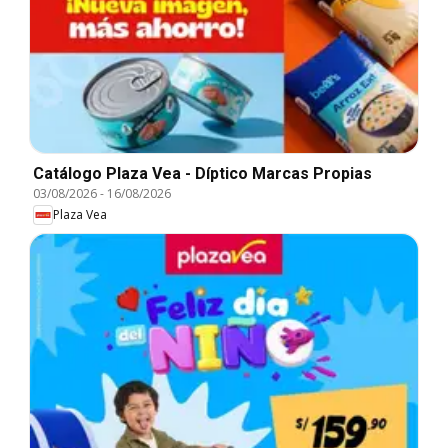
Catálogo Plaza Vea - Díptico Marcas Propias
03/08/2026
-
16/08/2026
Plaza Vea