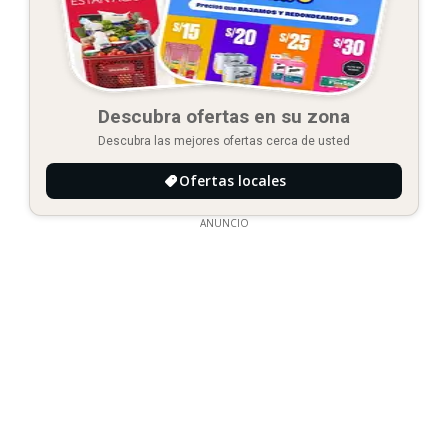
Descubra ofertas en su zona
Descubra las mejores ofertas cerca de usted
Ofertas locales
ANUNCIO