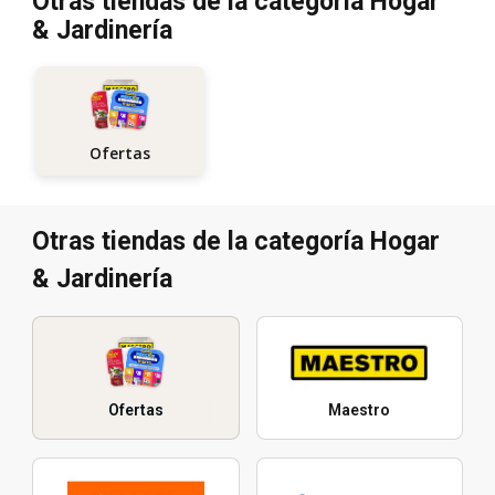
Otras tiendas de la categoría Hogar
& Jardinería
Ofertas
Otras tiendas de la categoría Hogar
& Jardinería
Ofertas
Maestro