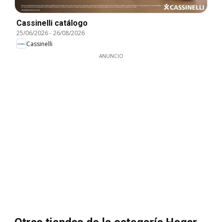
Cassinelli catálogo
25/06/2026
-
26/08/2026
Cassinelli
ANUNCIO