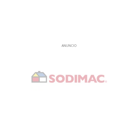
ANUNCIO