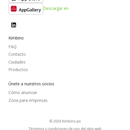
Descargar en
Kimbino
FAQ
Contacto
Ciudades
Productos
Únete a nuestros socios
Cómo anunciar
Zona para empresas
© 2026
kimbino.pe
Términos y condiciones de uso del sitio web