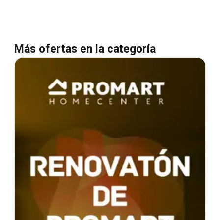
Más ofertas en la categoría