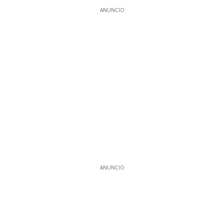
ANUNCIO
ANUNCIO