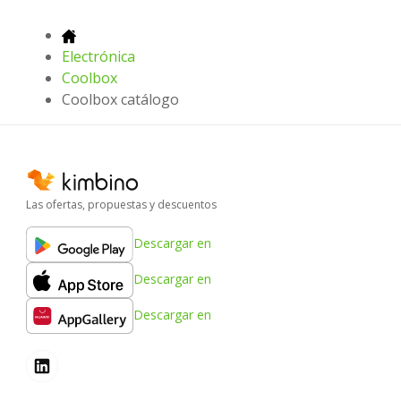
Electrónica
Coolbox
Coolbox catálogo
Las ofertas, propuestas y descuentos
Descargar en
Descargar en
Descargar en