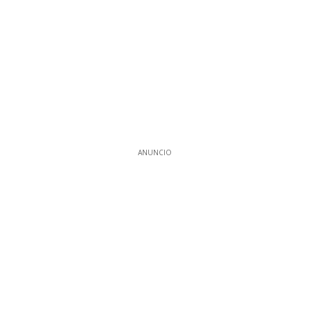
ANUNCIO