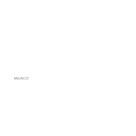
ANUNCIO