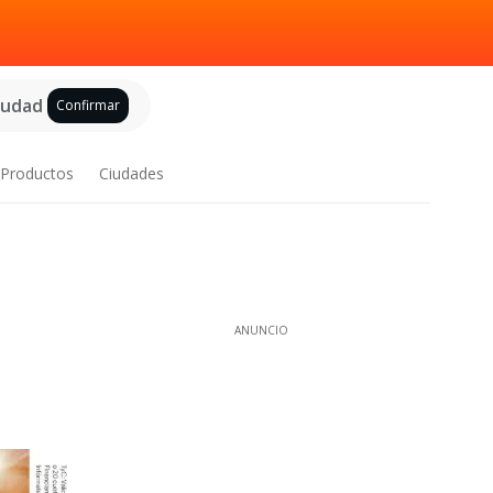
ciudad
Confirmar
Productos
Ciudades
ANUNCIO