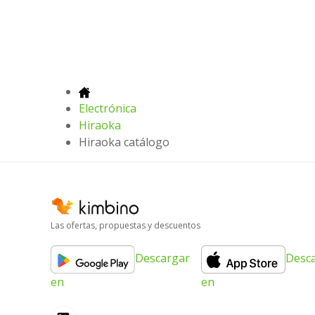
Electrónica
Hiraoka
Hiraoka catálogo
Las ofertas, propuestas y descuentos
Descargar
Desc
en
en