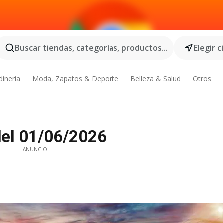
Buscar tiendas, categorías, productos...
Elegir 
dinería
Moda, Zapatos & Deporte
Belleza & Salud
Otros
del 01/06/2026
ANUNCIO