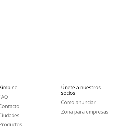
Kimbino
Únete a nuestros
socios
FAQ
Cómo anunciar
Contacto
Zona para empresas
Ciudades
Productos