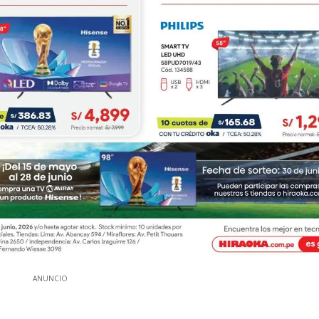
ANUNCIO