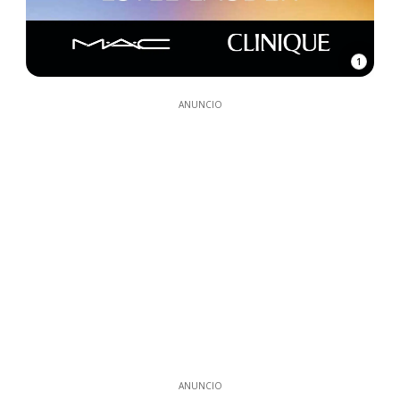
1
ANUNCIO
ANUNCIO