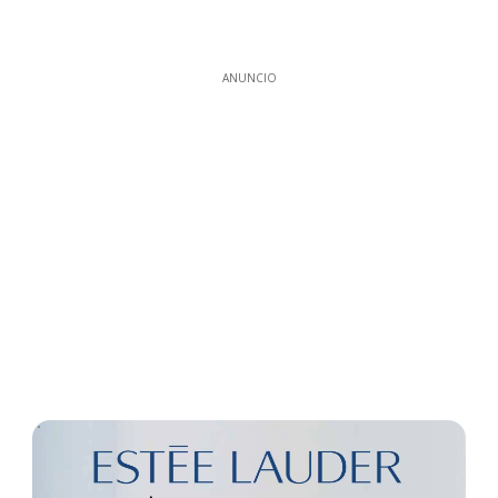
ANUNCIO