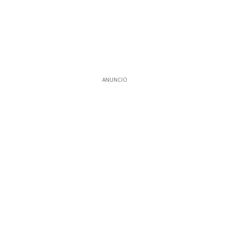
ANUNCIO