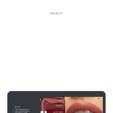
ANUNCIO