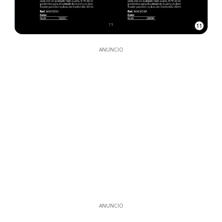
11
ANUNCIO
ANUNCIO