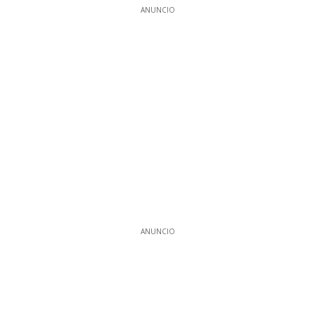
ANUNCIO
ANUNCIO