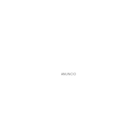
ANUNCIO