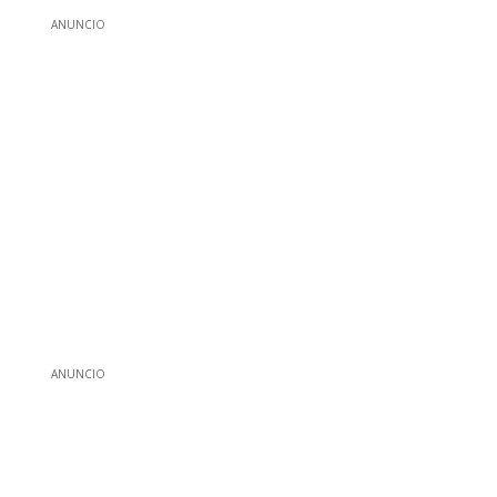
ANUNCIO
ANUNCIO