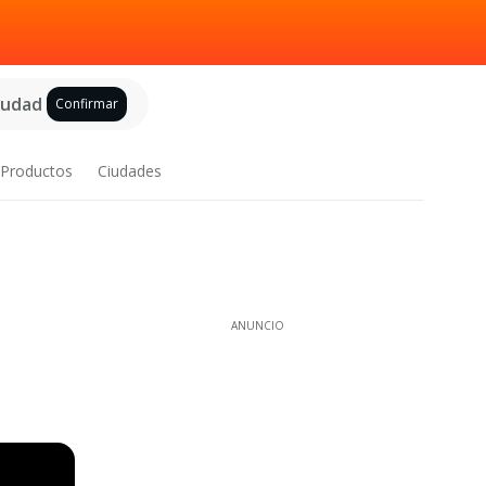
ciudad
Confirmar
Productos
Ciudades
ANUNCIO