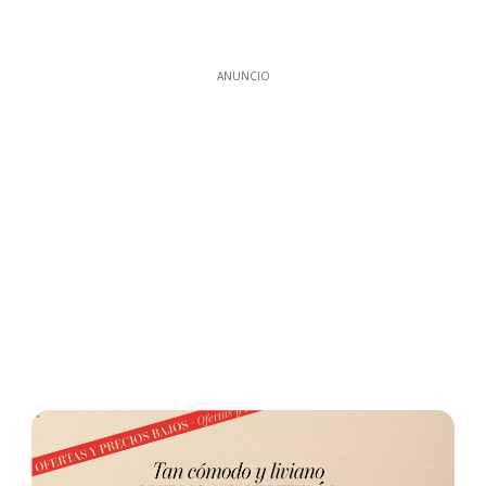
ANUNCIO