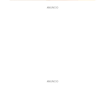
ANUNCIO
ANUNCIO