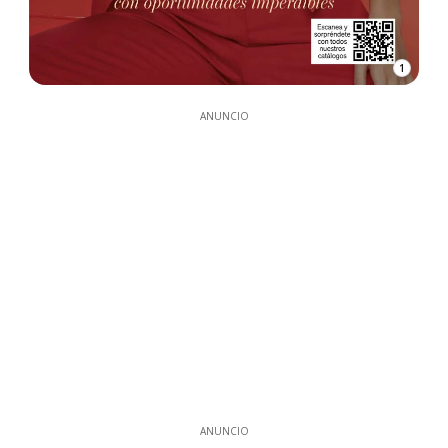
1
ANUNCIO
ANUNCIO