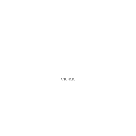
ANUNCIO