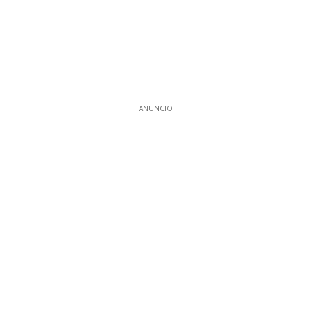
ANUNCIO