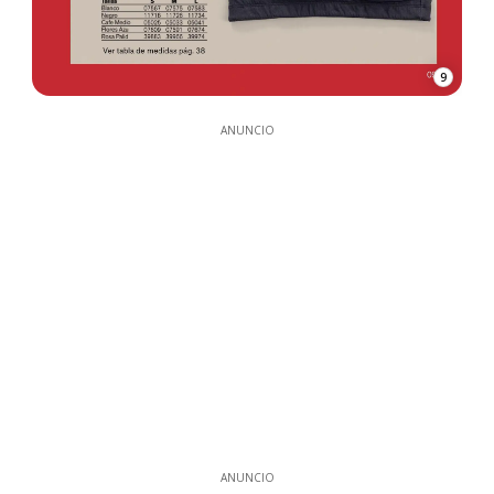
9
ANUNCIO
ANUNCIO