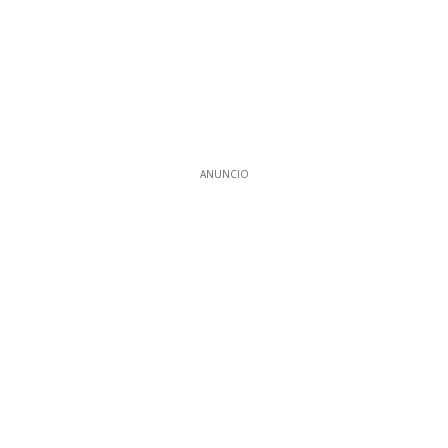
ANUNCIO