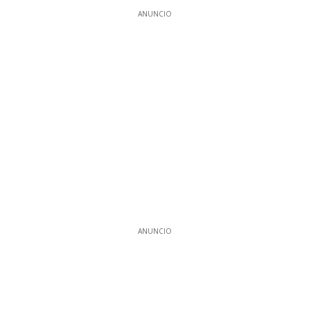
ANUNCIO
ANUNCIO