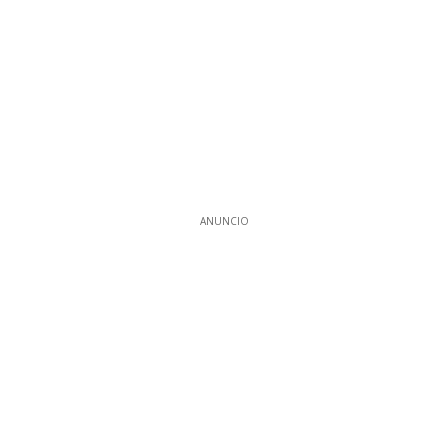
ANUNCIO