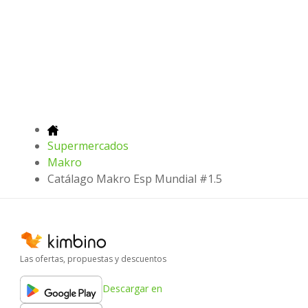
Supermercados
Makro
Catálago Makro Esp Mundial #1.5
Las ofertas, propuestas y descuentos
Descargar en