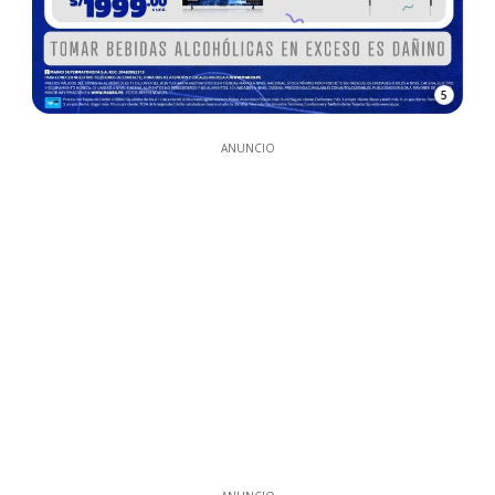
5
ANUNCIO