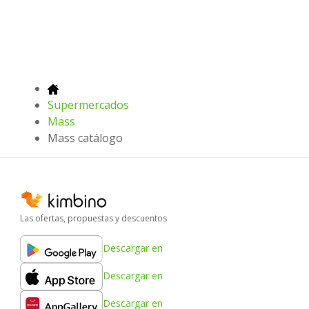
Supermercados
Mass
Mass catálogo
Las ofertas, propuestas y descuentos
Descargar en
Descargar en
Descargar en