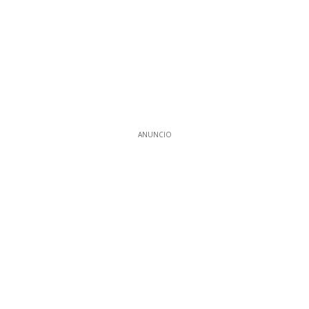
ANUNCIO