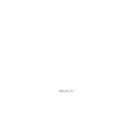
ANUNCIO