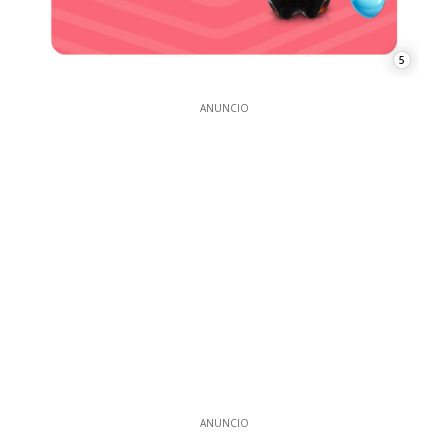
5
ANUNCIO
ANUNCIO