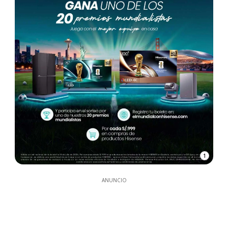
1
ANUNCIO