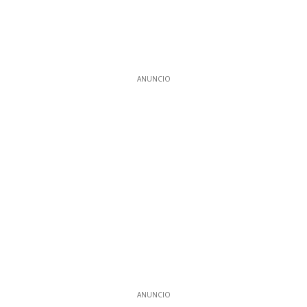
ANUNCIO
ANUNCIO