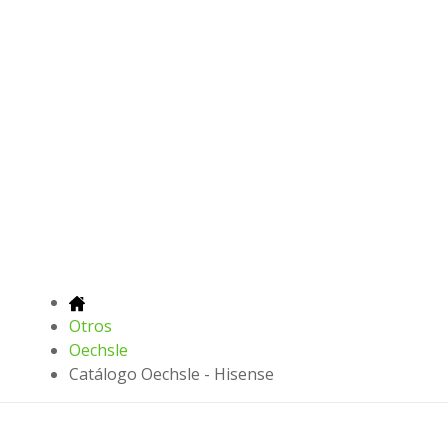
Otros
Oechsle
Catálogo Oechsle - Hisense