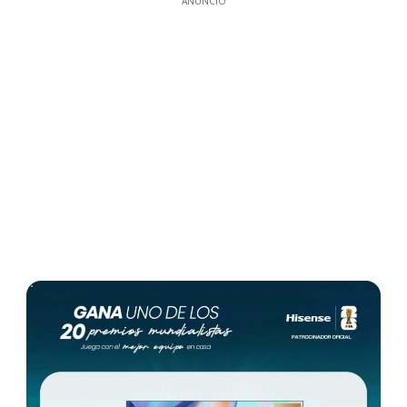
ANUNCIO