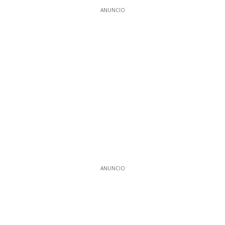
ANUNCIO
ANUNCIO