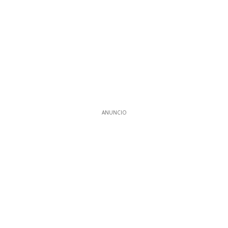
ANUNCIO